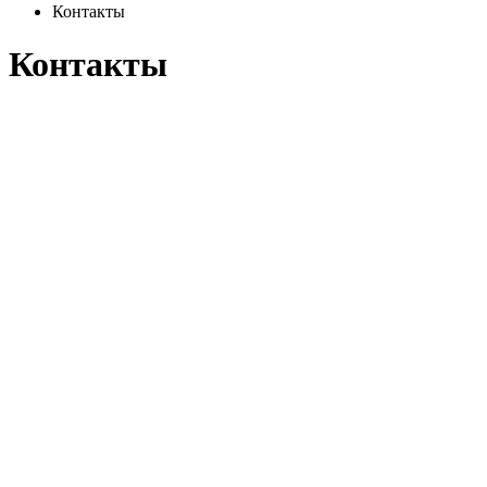
Контакты
Контакты