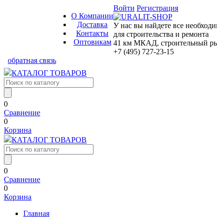
Войти
Регистрация
О Компании
Доставка
У нас вы найдете все необход
Контакты
для строительства и ремонта
Оптовикам
41 км МКАД, строительный рын
+7 (495) 727-23-15
обратная связь
КАТАЛОГ ТОВАРОВ
0
Сравнение
0
Корзина
КАТАЛОГ ТОВАРОВ
0
Сравнение
0
Корзина
Главная