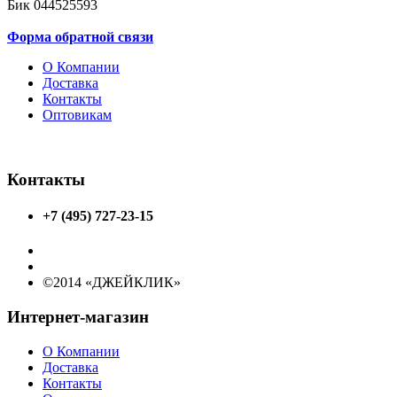
Бик
044525593
Форма обратной связи
О Компании
Доставка
Контакты
Оптовикам
Контакты
+7 (495) 727-23-15
©2014 «ДЖЕЙКЛИК»
Интернет-магазин
О Компании
Доставка
Контакты