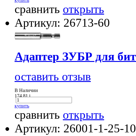
купить
сравнить
открыть
Артикул: 26713-60
Адаптер ЗУБР для би
оставить отзыв
В Наличии
174.81
i
купить
сравнить
открыть
Артикул: 26001-1-25-10