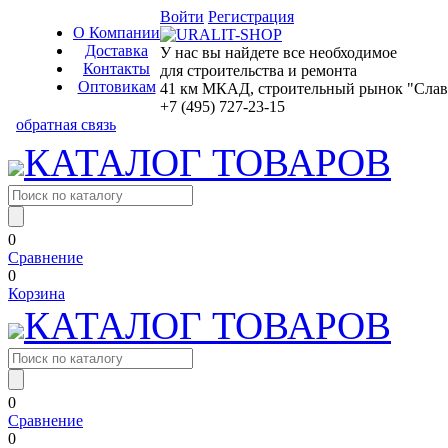
Войти
Регистрация
О Компании
Доставка
У нас вы найдете все необходимое
Контакты
для строительства и ремонта
Оптовикам
41 км МКАД, строительный рынок "Славян
+7 (495) 727-23-15
обратная связь
КАТАЛОГ ТОВАРОВ
0
Сравнение
0
Корзина
КАТАЛОГ ТОВАРОВ
0
Сравнение
0