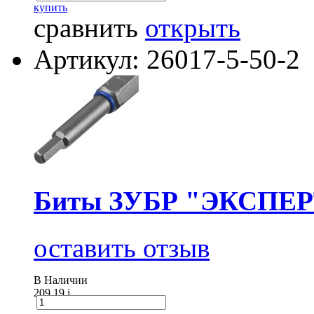
купить
сравнить
открыть
Артикул: 26017-5-50-2
Биты ЗУБР "ЭКСПЕРТ
оставить отзыв
В Наличии
209.19
i