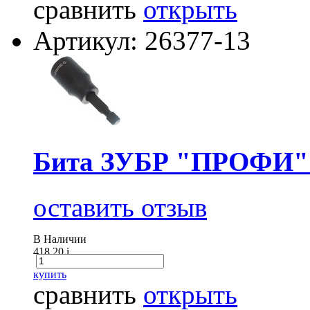
сравнить
открыть
Артикул: 26377-13
Бита ЗУБР "ПРОФИ" 1
оставить отзыв
В Наличии
418.20
i
купить
сравнить
открыть