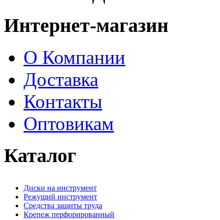
Интернет-магазин
О Компании
Доставка
Контакты
Оптовикам
Каталог
Диски на инструмент
Режущий инструмент
Средства защиты труда
Крепеж перфорированный