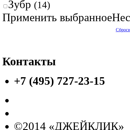
Зубр
(14)
Применить выбранное
Нес
Сброси
Контакты
+7 (495) 727-23-15
©2014 «ДЖЕЙКЛИК»