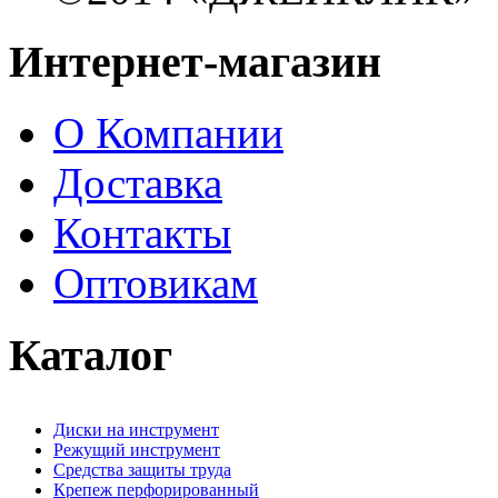
Интернет-магазин
О Компании
Доставка
Контакты
Оптовикам
Каталог
Диски на инструмент
Режущий инструмент
Средства защиты труда
Крепеж перфорированный