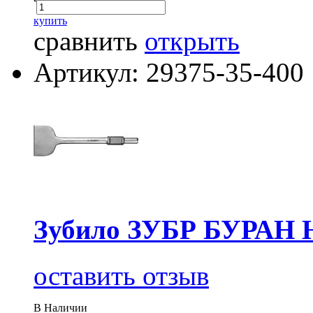
купить
сравнить
открыть
Артикул: 29375-35-400
Зубило ЗУБР БУРАН H
оставить отзыв
В Наличии