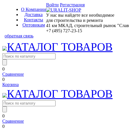
Войти
Регистрация
О Компании
Доставка
У нас вы найдете все необходимое
Контакты
для строительства и ремонта
Оптовикам
41 км МКАД, строительный рынок "Славян
+7 (495) 727-23-15
обратная связь
КАТАЛОГ ТОВАРОВ
0
Сравнение
0
Корзина
КАТАЛОГ ТОВАРОВ
0
Сравнение
0