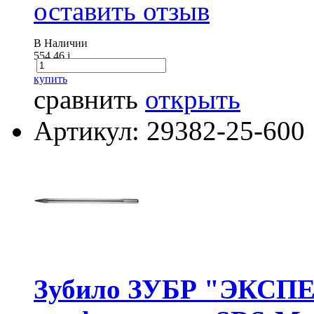
оставить отзыв
В Наличии
554.46
i
купить
сравнить
открыть
Артикул: 29382-25-600
Зубило ЗУБР "ЭКСПЕ