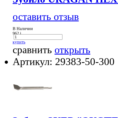
оставить отзыв
В Наличии
962
i
купить
сравнить
открыть
Артикул: 29383-50-300