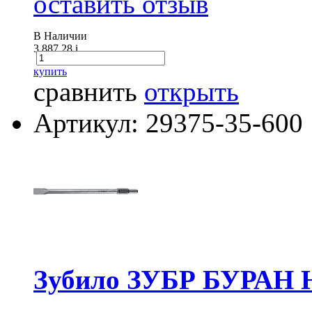
оставить отзыв
В Наличии
3 887.28
i
купить
сравнить
открыть
Артикул: 29375-35-600
Зубило ЗУБР БУРАН H