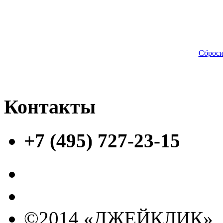
Сброси
Контакты
+7 (495) 727-23-15
©2014 «ДЖЕЙКЛИК»