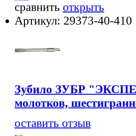
сравнить
открыть
Артикул: 29373-40-410
Зубило ЗУБР "ЭКСПЕР
молотков, шестигранн
оставить отзыв