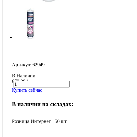
Артикул: 62949
В Наличии
679.20
i
Купить сейчас
В наличии на складах:
Розница Интернет - 50 шт.