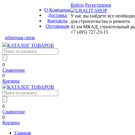
Войти
Регистрация
О Компании
Доставка
У нас вы найдете все необход
Контакты
для строительства и ремонта
Оптовикам
41 км МКАД, строительный рын
+7 (495) 727-23-15
обратная связь
КАТАЛОГ ТОВАРОВ
0
Сравнение
0
Корзина
КАТАЛОГ ТОВАРОВ
0
Сравнение
0
Корзина
Главная