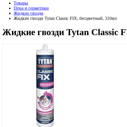
Товары
Пена и герметики
Жидкие гвозди
Жидкие гвозди Tytan Classic FIX, бесцветный, 310мл
Жидкие гвозди Tytan Classic 