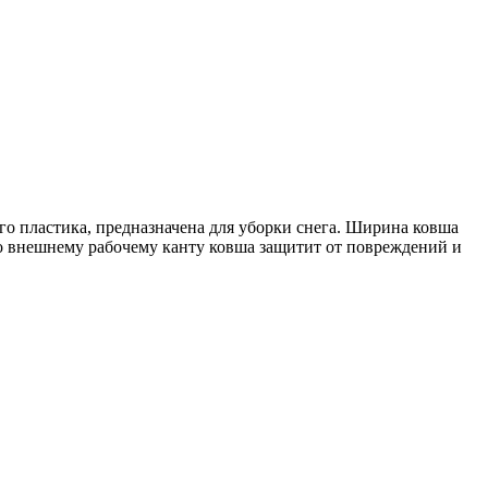
о пластика, предназначена для уборки снега. Ширина ковша
о внешнему рабочему канту ковша защитит от повреждений и