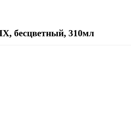
FIX, бесцветный, 310мл