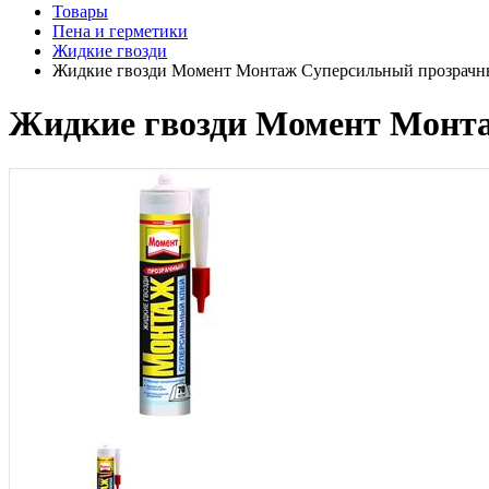
Товары
Пена и герметики
Жидкие гвозди
Жидкие гвозди Момент Монтаж Суперсильный прозрачны
Жидкие гвозди Момент Монта