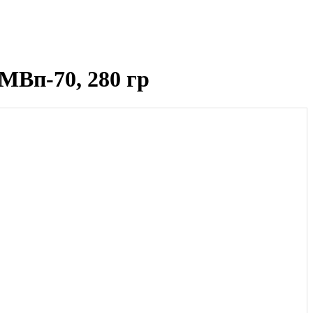
Вп-70, 280 гр