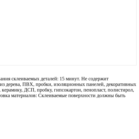
ания склеиваемых деталей: 15 минут. Не содержит
 из дерева, ПВХ, пробки, изоляционных панелей, декоративных
 керамику, ДСП, пробку, гипсокартон, пенопласт, полистирол,
отовка материалов: Склеиваемые поверхности должны быть