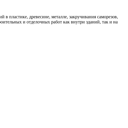
 пластике, древесине, металле, закручивания саморезов,
ительных и отделочных работ как внутри зданий, так и на