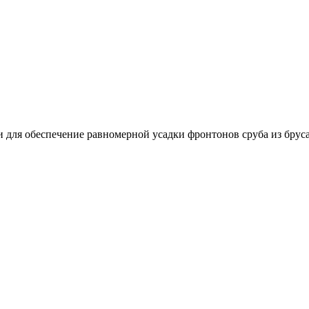
для обеспечение равномерной усадки фронтонов сруба из бруса 