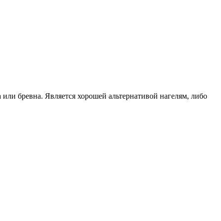
или бревна. Является хорошей альтернативой нагелям, либо