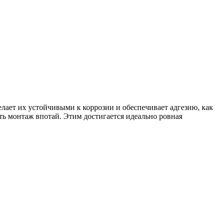
лает их устойчивыми к коррозии и обеспечивает адгезию, как
ь монтаж впотай. Этим достигается идеально ровная