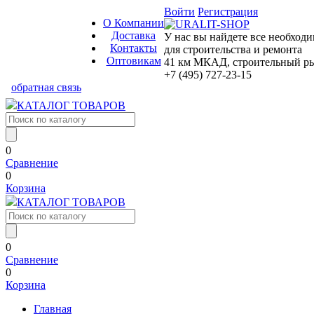
Войти
Регистрация
О Компании
Доставка
У нас вы найдете все необход
Контакты
для строительства и ремонта
Оптовикам
41 км МКАД, строительный рын
+7 (495) 727-23-15
обратная связь
КАТАЛОГ ТОВАРОВ
0
Сравнение
0
Корзина
КАТАЛОГ ТОВАРОВ
0
Сравнение
0
Корзина
Главная