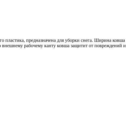
о пластика, предназначена для уборки снега. Ширина ковша
о внешнему рабочему канту ковша защитит от повреждений и