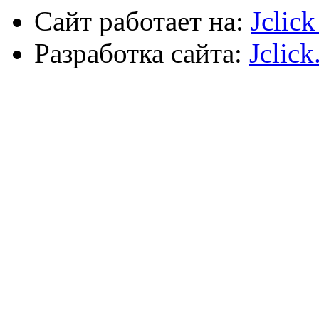
Сайт работает на:
Jclic
Разработка сайта:
Jclick