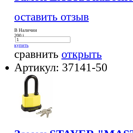
оставить отзыв
В Наличии
200
i
купить
сравнить
открыть
Артикул: 37141-50