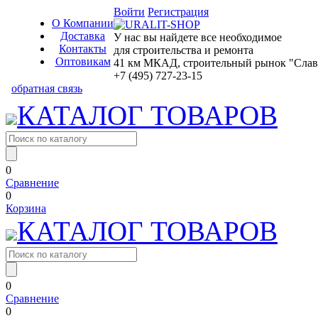
Войти
Регистрация
О Компании
Доставка
У нас вы найдете все необходимое
Контакты
для строительства и ремонта
Оптовикам
41 км МКАД, строительный рынок "Славян
+7 (495) 727-23-15
обратная связь
КАТАЛОГ ТОВАРОВ
0
Сравнение
0
Корзина
КАТАЛОГ ТОВАРОВ
0
Сравнение
0