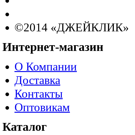
©2014 «ДЖЕЙКЛИК»
Интернет-магазин
О Компании
Доставка
Контакты
Оптовикам
Каталог