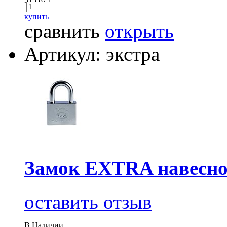
купить
сравнить
открыть
Артикул: экстра
Замок EXTRA навесно
оставить отзыв
В Наличии