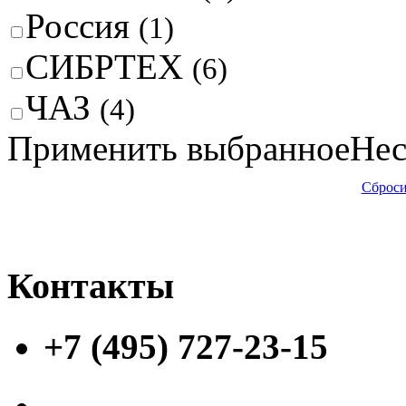
Россия
(1)
СИБРТЕХ
(6)
ЧАЗ
(4)
Применить выбранное
Нес
Сброси
Контакты
+7 (495) 727-23-15