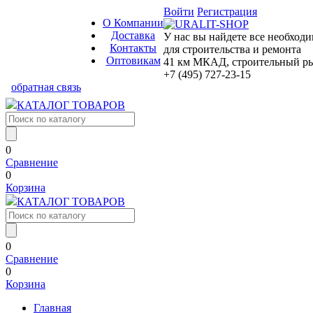
Войти
Регистрация
О Компании
Доставка
У нас вы найдете все необход
Контакты
для строительства и ремонта
Оптовикам
41 км МКАД, строительный рын
+7 (495) 727-23-15
обратная связь
КАТАЛОГ ТОВАРОВ
0
Сравнение
0
Корзина
КАТАЛОГ ТОВАРОВ
0
Сравнение
0
Корзина
Главная