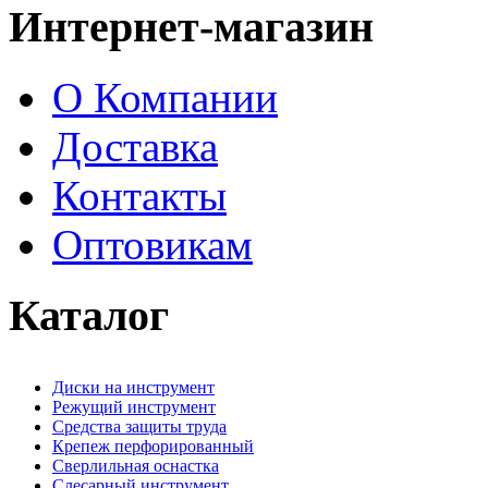
Интернет-магазин
О Компании
Доставка
Контакты
Оптовикам
Каталог
Диски на инструмент
Режущий инструмент
Средства защиты труда
Крепеж перфорированный
Сверлильная оснастка
Слесарный инструмент