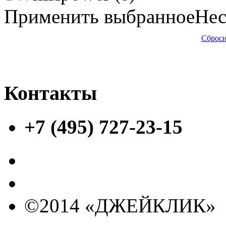
Применить выбранное
Нес
Сброси
Контакты
+7 (495) 727-23-15
©2014 «ДЖЕЙКЛИК»