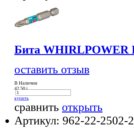
Бита WHIRLPOWER P
оставить отзыв
В Наличии
42.50
i
купить
сравнить
открыть
Артикул: 962-22-2502-2