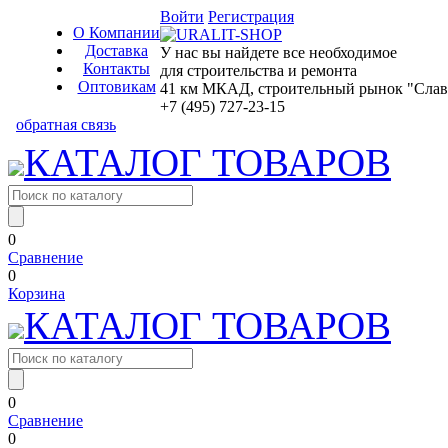
Войти
Регистрация
О Компании
Доставка
У нас вы найдете все необходимое
Контакты
для строительства и ремонта
Оптовикам
41 км МКАД, строительный рынок "Славян
+7 (495) 727-23-15
обратная связь
КАТАЛОГ ТОВАРОВ
0
Сравнение
0
Корзина
КАТАЛОГ ТОВАРОВ
0
Сравнение
0