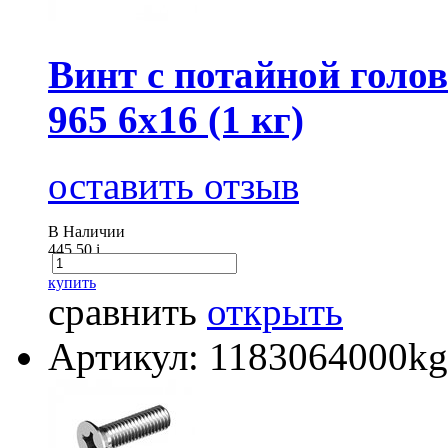
Винт с потайной голов
965 6х16 (1 кг)
оставить отзыв
В Наличии
445.50
i
купить
сравнить
открыть
Артикул: 1183064000kg