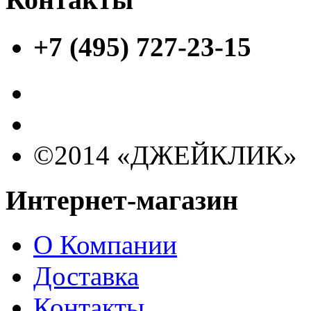
+7 (495) 727-23-15
©2014 «ДЖЕЙКЛИК»
Интернет-магазин
О Компании
Доставка
Контакты