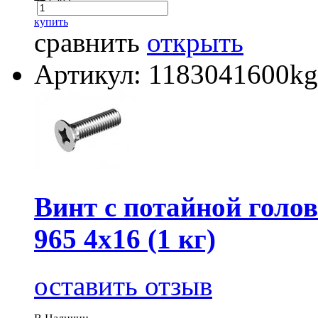
купить
сравнить
открыть
Артикул: 1183041600kg
Винт с потайной голов
965 4х16 (1 кг)
оставить отзыв