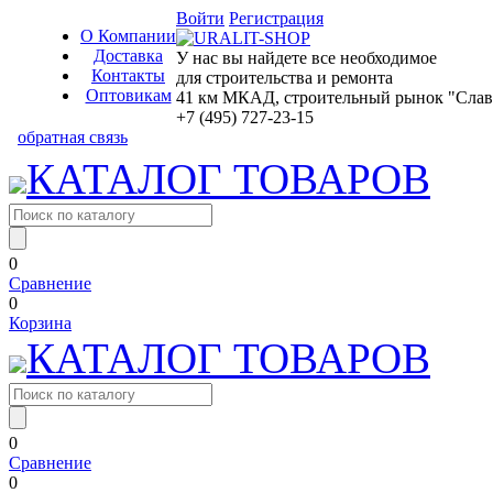
Войти
Регистрация
О Компании
Доставка
У нас вы найдете все необходимое
Контакты
для строительства и ремонта
Оптовикам
41 км МКАД, строительный рынок "Славян
+7 (495) 727-23-15
обратная связь
КАТАЛОГ ТОВАРОВ
0
Сравнение
0
Корзина
КАТАЛОГ ТОВАРОВ
0
Сравнение
0