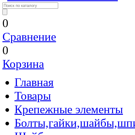
0
Сравнение
0
Корзина
Главная
Товары
Крепежные элементы
Болты,гайки,шайбы,шп