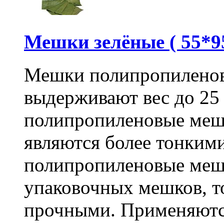
Мешки зелёные ( 55*95
Мешки полипропиленов
выдерживают вес до 25
полипропиленовые меш
являются более тонкими
полипропиленовые меш
упаковочных мешков, т
прочными. Применяютс