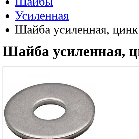
Шайбы
Усиленная
Шайба усиленная, цинк
Шайба усиленная, ц