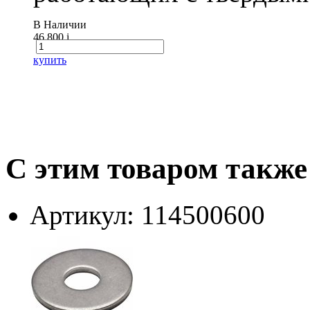
В Наличии
46 800
i
купить
С этим товаром также
Артикул: 114500600