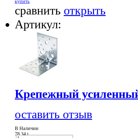
купить
сравнить
открыть
Артикул:
Крепежный усиленный
оставить отзыв
В Наличии
78.34
i