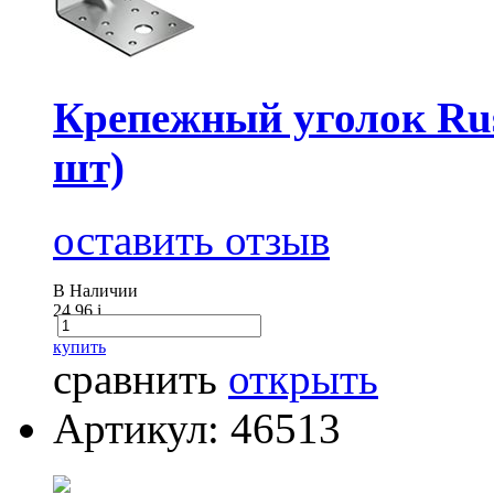
Крепежный уголок Ru
шт)
оставить отзыв
В Наличии
24.96
i
купить
сравнить
открыть
Артикул: 46513