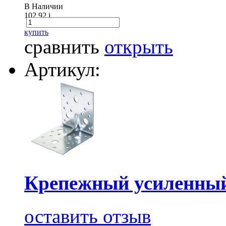
В Наличии
102.92
i
купить
сравнить
открыть
Артикул:
Крепежный усиленный
оставить отзыв