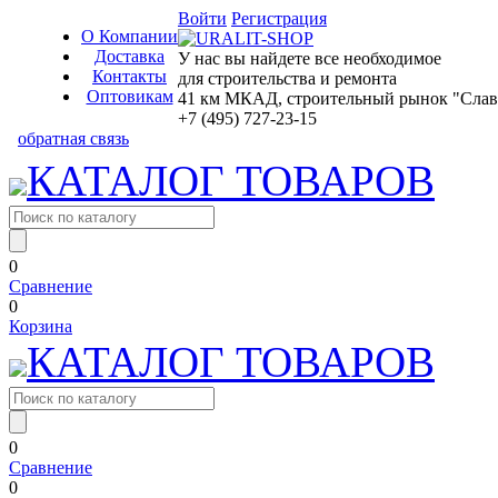
Войти
Регистрация
О Компании
Доставка
У нас вы найдете все необходимое
Контакты
для строительства и ремонта
Оптовикам
41 км МКАД, строительный рынок "Славян
+7 (495) 727-23-15
обратная связь
КАТАЛОГ ТОВАРОВ
0
Сравнение
0
Корзина
КАТАЛОГ ТОВАРОВ
0
Сравнение
0