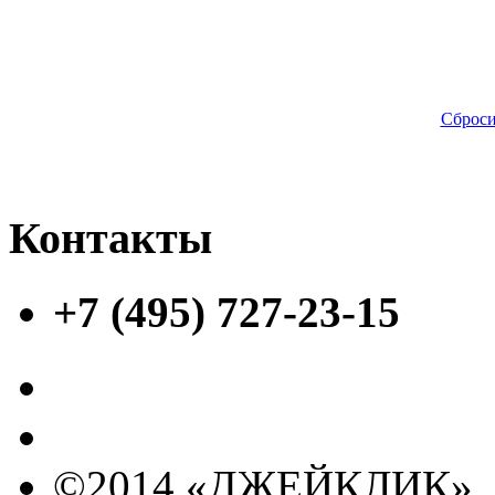
Сброси
Контакты
+7 (495) 727-23-15
©2014 «ДЖЕЙКЛИК»