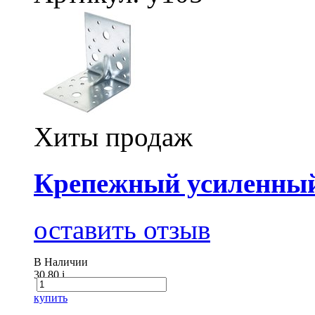
Хиты продаж
Крепежный усиленный
оставить отзыв
В Наличии
30.80
i
купить