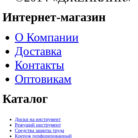
Интернет-магазин
О Компании
Доставка
Контакты
Оптовикам
Каталог
Диски на инструмент
Режущий инструмент
Средства защиты труда
Крепеж перфорированный