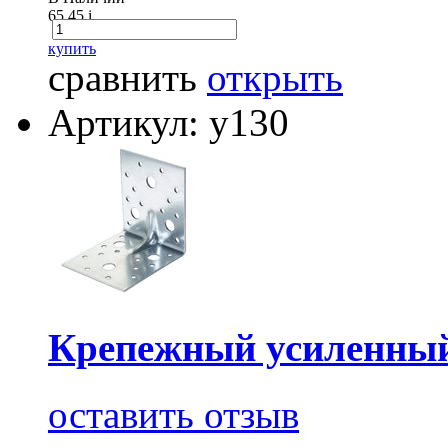
65.45
i
купить
сравнить
открыть
Артикул: у130
Крепежный усиленный
оставить отзыв