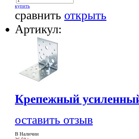
купить
сравнить
открыть
Артикул:
Крепежный усиленный
оставить отзыв
В Наличии