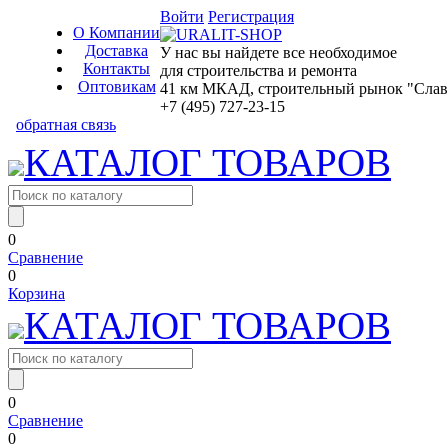
Войти
Регистрация
О Компании
Доставка
У нас вы найдете все необходимое
Контакты
для строительства и ремонта
Оптовикам
41 км МКАД, строительный рынок "Славян
+7 (495) 727-23-15
обратная связь
КАТАЛОГ ТОВАРОВ
0
Сравнение
0
Корзина
КАТАЛОГ ТОВАРОВ
0
Сравнение
0