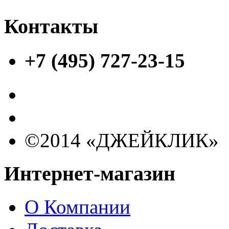
Контакты
+7 (495) 727-23-15
©2014 «ДЖЕЙКЛИК»
Интернет-магазин
О Компании