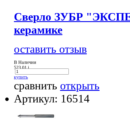
Сверло ЗУБР "ЭКСПЕ
керамике
оставить отзыв
В Наличии
523.01
i
купить
сравнить
открыть
Артикул: 16514