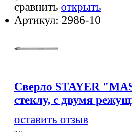
сравнить
открыть
Артикул: 2986-10
Сверло STAYER "MAS
стеклу, с двумя режу
оставить отзыв