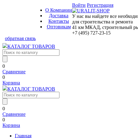
Войти
Регистрация
О Компании
Доставка
У нас вы найдете все необход
Контакты
для строительства и ремонта
Оптовикам
41 км МКАД, строительный рын
+7 (495) 727-23-15
обратная связь
КАТАЛОГ ТОВАРОВ
0
Сравнение
0
Корзина
КАТАЛОГ ТОВАРОВ
0
Сравнение
0
Корзина
Главная