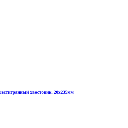
шестигранный хвостовик, 20х235мм