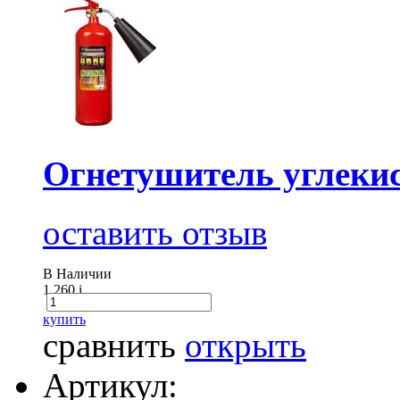
Огнетушитель углеки
оставить отзыв
В Наличии
1 260
i
купить
сравнить
открыть
Артикул: