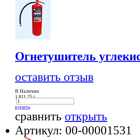
Огнетушитель углеки
оставить отзыв
В Наличии
1 811.25
i
купить
сравнить
открыть
Артикул: 00-00001531