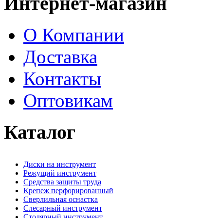
Интернет-магазин
О Компании
Доставка
Контакты
Оптовикам
Каталог
Диски на инструмент
Режущий инструмент
Средства защиты труда
Крепеж перфорированный
Сверлильная оснастка
Слесарный инструмент
Столярный инструмент