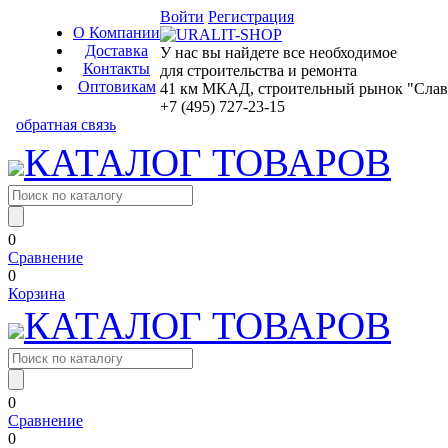
Войти
Регистрация
О Компании
Доставка
У нас вы найдете все необходимое
Контакты
для строительства и ремонта
Оптовикам
41 км МКАД, строительный рынок "Славян
+7 (495) 727-23-15
обратная связь
КАТАЛОГ ТОВАРОВ
0
Сравнение
0
Корзина
КАТАЛОГ ТОВАРОВ
0
Сравнение
0