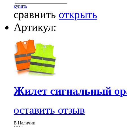
купить
сравнить
открыть
Артикул:
Жилет сигнальный ор
оставить отзыв
В Наличии