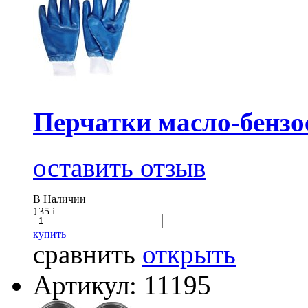
Перчатки масло-бензо
оставить отзыв
В Наличии
135
i
купить
сравнить
открыть
Артикул: 11195