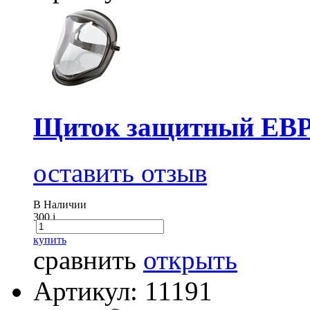
Щиток защитный ЕВ
оставить отзыв
В Наличии
300
i
купить
сравнить
открыть
Артикул: 11191