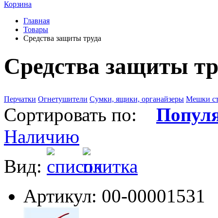
Корзина
Главная
Товары
Средства защиты труда
Средства защиты тр
Перчатки
Огнетушители
Сумки, ящики, органайзеры
Мешки с
Сортировать по:
Попул
Наличию
Вид:
Артикул: 00-00001531