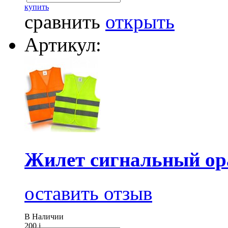
купить
сравнить
открыть
Артикул:
Жилет сигнальный ор
оставить отзыв
В Наличии
200
i