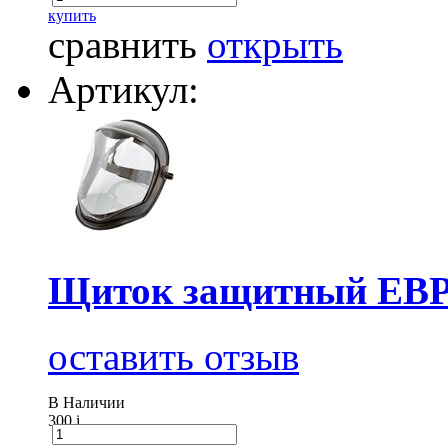
купить
сравнить
открыть
Артикул:
Щиток защитный ЕВ
оставить отзыв
В Наличии
300
i