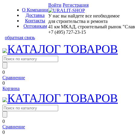
Войти
Регистрация
О Компании
Доставка
У нас вы найдете все необходимое
Контакты
для строительства и ремонта
Оптовикам
41 км МКАД, строительный рынок "Славян
+7 (495) 727-23-15
обратная связь
КАТАЛОГ ТОВАРОВ
0
Сравнение
0
Корзина
КАТАЛОГ ТОВАРОВ
0
Сравнение
0