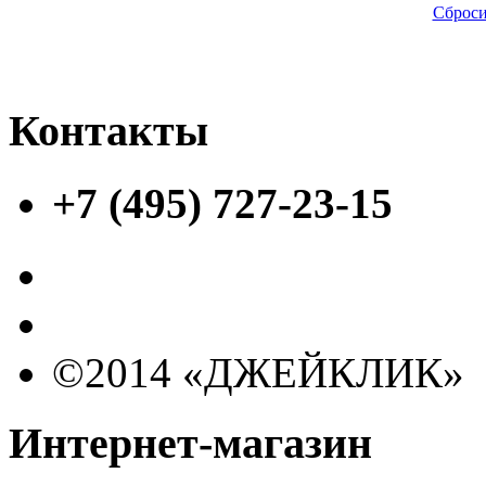
Сброси
Контакты
+7 (495) 727-23-15
©2014 «ДЖЕЙКЛИК»
Интернет-магазин