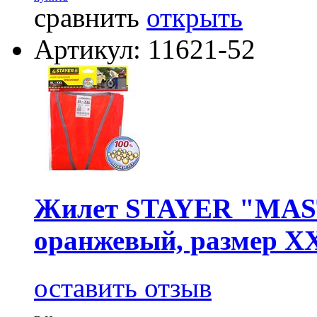
сравнить
открыть
Артикул: 11621-52
Жилет STAYER "MAST
оранжевый, размер XX
оставить отзыв