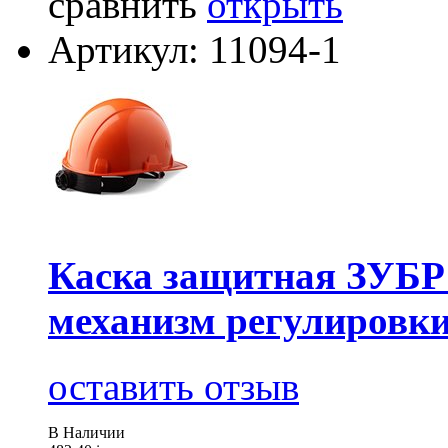
сравнить
открыть
Артикул: 11094-1
Каска защитная ЗУБ
механизм регулировки
оставить отзыв
В Наличии