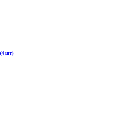
(4 шт)