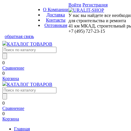
Войти
Регистрация
О Компании
Доставка
У нас вы найдете все необход
Контакты
для строительства и ремонта
Оптовикам
41 км МКАД, строительный рын
+7 (495) 727-23-15
обратная связь
КАТАЛОГ ТОВАРОВ
0
Сравнение
0
Корзина
КАТАЛОГ ТОВАРОВ
0
Сравнение
0
Корзина
Главная