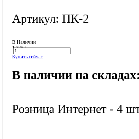
Артикул: ПК-2
В Наличии
1 785
i
Купить сейчас
В наличии на складах
Розница Интернет - 4 шт