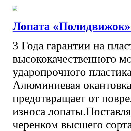
Лопата «Полидвижок» с
3 Года гарантии на пла
высококачественного м
ударопрочного пластика
Алюминиевая окантовка
предотвращает от повре
износа лопаты.Поставля
черенком высшего сорта