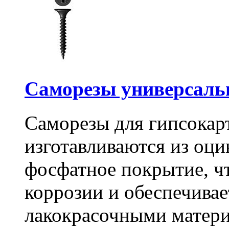
Саморезы универсальны
Саморезы для гипсокарт
изготавливаются из оц
фосфатное покрытие, ч
коррозии и обеспечивае
лакокрасочными матери