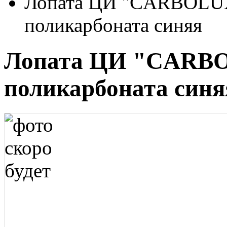
Лопата ЦИ "CARBOLUX 
поликарбоната синяя
Лопата ЦИ "CARBOL
поликарбоната синя