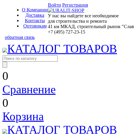
Войти
Регистрация
О Компании
Доставка
У нас вы найдете все необходимое
Контакты
для строительства и ремонта
Оптовикам
41 км МКАД, строительный рынок "Славян
+7 (495) 727-23-15
обратная связь
КАТАЛОГ ТОВАРОВ
0
Сравнение
0
Корзина
КАТАЛОГ ТОВАРОВ