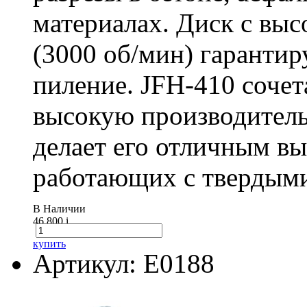
материалах. Диск с вы
(3000 об/мин) гарантир
пиление. JFH-410 сочет
высокую производитель
делает его отличным в
работающих с твердыми
В Наличии
46 800
i
купить
Артикул: E0188