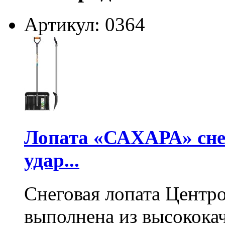
Артикул: 0364
Лопата «САХАРА» сне
удар...
Снеговая лопата Центр
выполнена из высокока