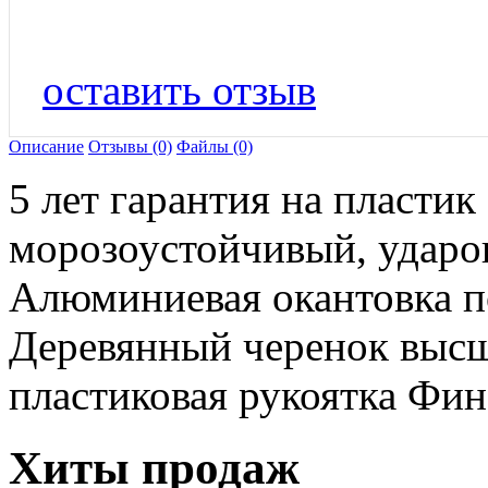
оставить отзыв
Описание
Отзывы (0)
Файлы (0)
5 лет гарантия на пласти
морозоустойчивый, ударо
Алюминиевая окантовка п
Деревянный черенок высш
пластиковая рукоятка Фин
Хиты продаж