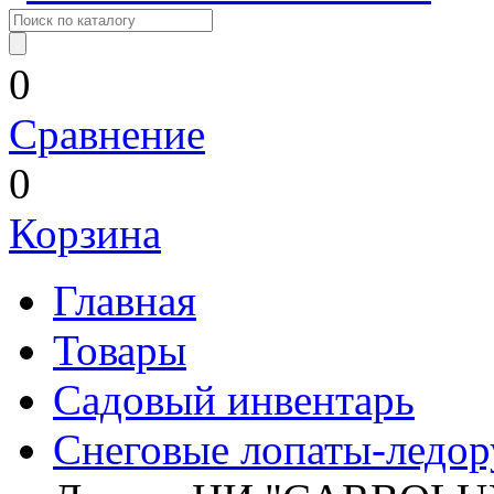
0
Сравнение
0
Корзина
Главная
Товары
Садовый инвентарь
Снеговые лопаты-ледо