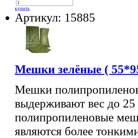
купить
Артикул: 15885
Мешки зелёные ( 55*95
Мешки полипропиленов
выдерживают вес до 25
полипропиленовые меш
являются более тонкими