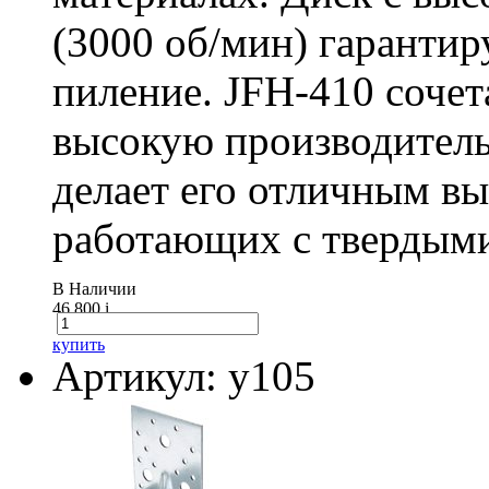
(3000 об/мин) гарантир
пиление. JFH-410 сочет
высокую производитель
делает его отличным в
работающих с твердыми
В Наличии
46 800
i
купить
Артикул: у105