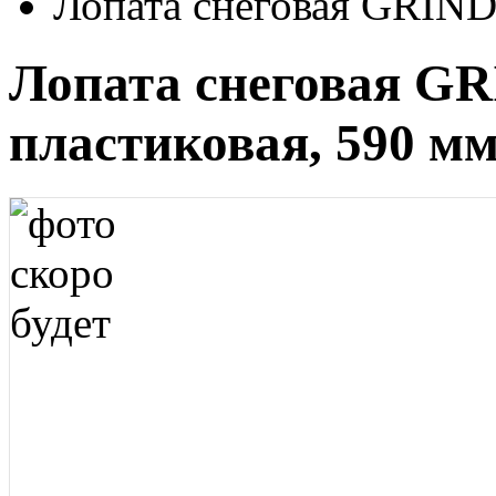
Лопата снеговая GRIND
Лопата снеговая GR
пластиковая, 590 м