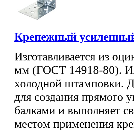
Крепежный усиленный
Изготавливается из оци
мм (ГОСТ 14918-80). И
холодной штамповки. Д
для создания прямого 
балками и выполняет 
местом применения кре