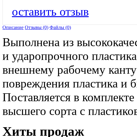
оставить отзыв
Описание
Отзывы (0)
Файлы (0)
Выполнена из высококаче
и ударопрочного пластик
внешнему рабочему канту
повреждения пластика и б
Поставляется в комплекте
высшего сорта с пластико
Хиты продаж