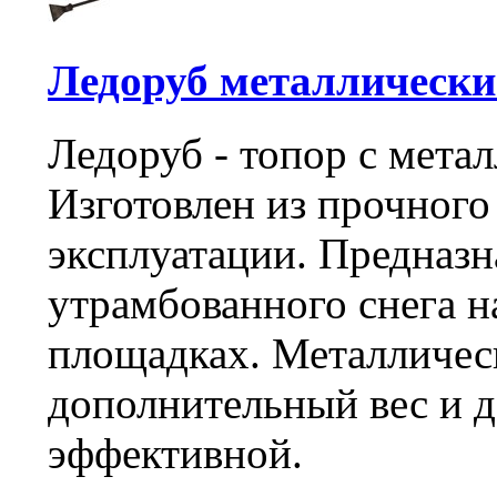
Ледоруб металлически
Ледоруб - топор с мета
Изготовлен из прочного
эксплуатации. Предназн
утрамбованного снега н
площадках. Металлическ
дополнительный вес и д
эффективной.