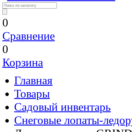
0
Сравнение
0
Корзина
Главная
Товары
Садовый инвентарь
Снеговые лопаты-ледо