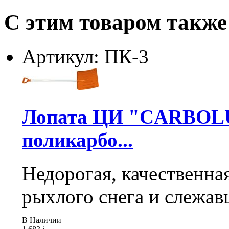
С этим товаром также
Артикул: ПК-3
Лопата ЦИ "CARBOLUX
поликарбо...
Недорогая, качественна
рыхлого снега и слежав
В Наличии