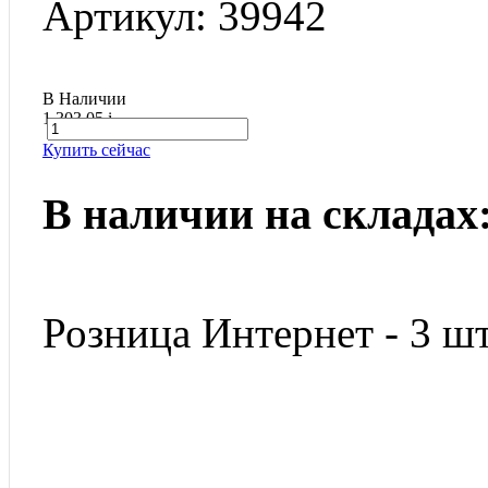
Артикул: 39942
В Наличии
1 303.05
i
Купить сейчас
В наличии на складах
Розница Интернет - 3 шт