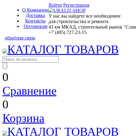
Войти
Регистрация
О Компании
Доставка
У нас вы найдете все необходимое
Контакты
для строительства и ремонта
Оптовикам
41 км МКАД, строительный рынок "Славян
+7 (495) 727-23-15
обратная связь
КАТАЛОГ ТОВАРОВ
0
Сравнение
0
Корзина
КАТАЛОГ ТОВАРОВ