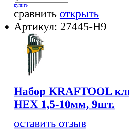
купить
сравнить
открыть
Артикул: 27445-H9
Набор KRAFTOOL клю
HEX 1,5-10мм, 9шт.
оставить отзыв