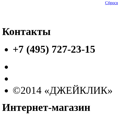
Сброси
Контакты
+7 (495) 727-23-15
©2014 «ДЖЕЙКЛИК»
Интернет-магазин