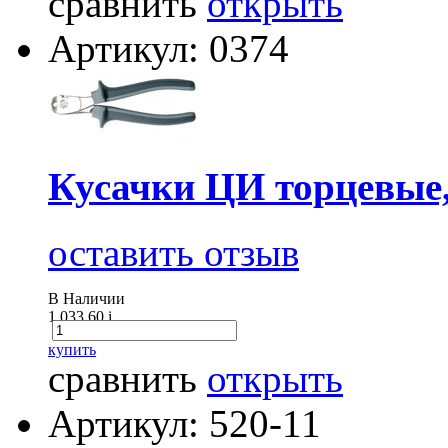
сравнить
открыть
Артикул: 0374
Кусачки ЦИ торцевые,
оставить отзыв
В Наличии
1 033.60
i
купить
сравнить
открыть
Артикул: 520-11