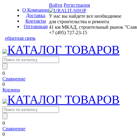
Войти
Регистрация
О Компании
Доставка
У нас вы найдете все необходимое
Контакты
для строительства и ремонта
Оптовикам
41 км МКАД, строительный рынок "Славян
+7 (495) 727-23-15
обратная связь
КАТАЛОГ ТОВАРОВ
0
Сравнение
0
Корзина
КАТАЛОГ ТОВАРОВ
0
Сравнение
0