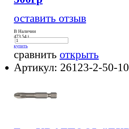
оставить отзыв
В Наличии
473.54
i
купить
сравнить
открыть
Артикул: 26123-2-50-10