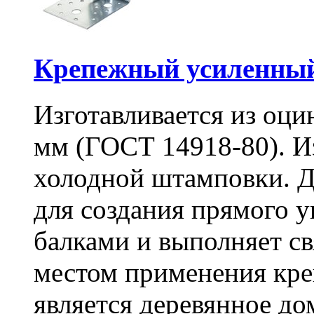
Крепежный усиленный
Изготавливается из оци
мм (ГОСТ 14918-80). И
холодной штамповки. Д
для создания прямого 
балками и выполняет 
местом применения кре
является деревянное до