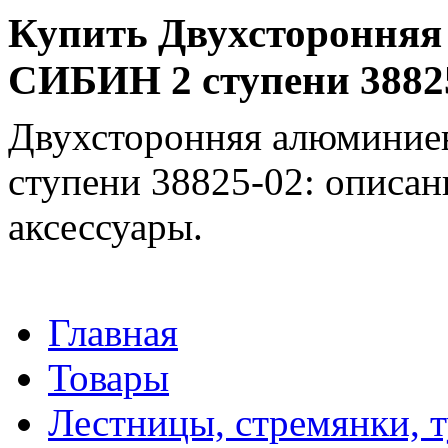
Купить Двухсторонняя
СИБИН 2 ступени 38825
Двухсторонняя алюминие
ступени 38825-02: описан
аксессуары.
Главная
Товары
Лестницы, стремянки, 