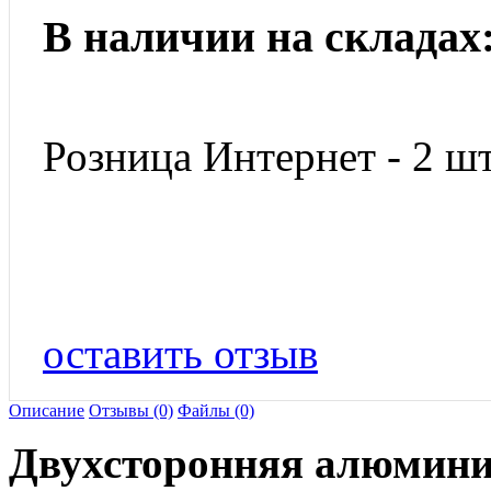
В наличии на складах
Розница Интернет - 2 шт
оставить отзыв
Описание
Отзывы (0)
Файлы (0)
Двухсторонняя алюмин