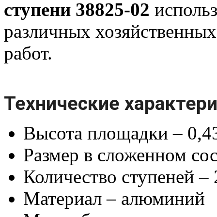
ступени 38825-02
использ
различных хозяйственных
работ.
Технические характери
Высота площадки – 0,4
Размер в сложенном со
Количество ступеней – 
Материал – алюминий