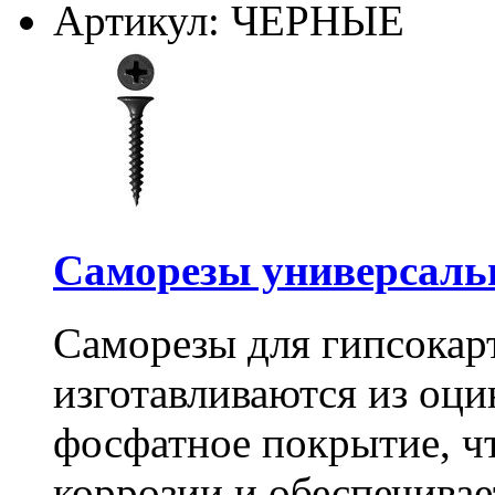
Артикул: ЧЕРНЫЕ
Саморезы универсальны
Саморезы для гипсокарт
изготавливаются из оц
фосфатное покрытие, ч
коррозии и обеспечивае