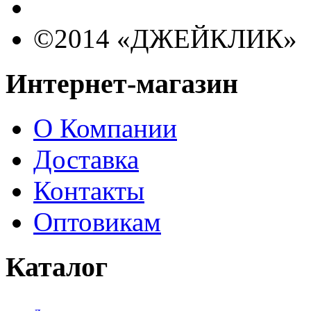
©2014 «ДЖЕЙКЛИК»
Интернет-магазин
О Компании
Доставка
Контакты
Оптовикам
Каталог