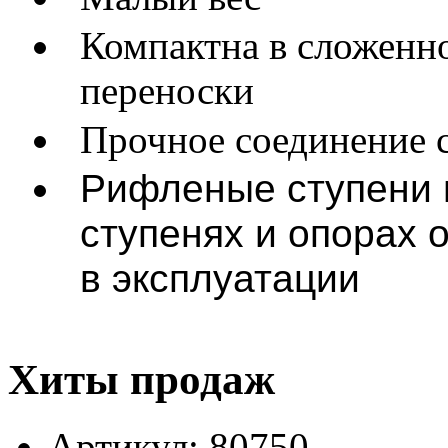
Компактна в сложенно
переноски
Прочное соединение 
Рифленые ступени 
ступенях и опорах 
в эксплуатации
Хиты продаж
Артикул: 80750