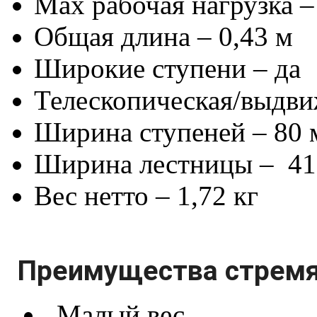
Max рабочая нагрузка –
Общая длина – 0,43 м
Широкие ступени – да
Телескопическая/выдви
Ширина ступеней – 80
Ширина лестницы – 41
Вес нетто – 1,72 кг
Преимущества стремя
Малый вес