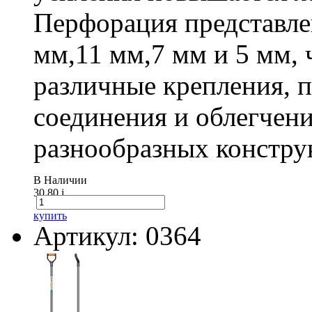
Перфорация представле
мм,11 мм,7 мм и 5 мм, 
различные крепления,
соединения и облегчени
разнообразных констру
В Наличии
30.80
i
купить
Артикул: 0364