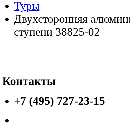
Туры
Двухсторонняя алюмин
ступени 38825-02
Контакты
+7 (495) 727-23-15