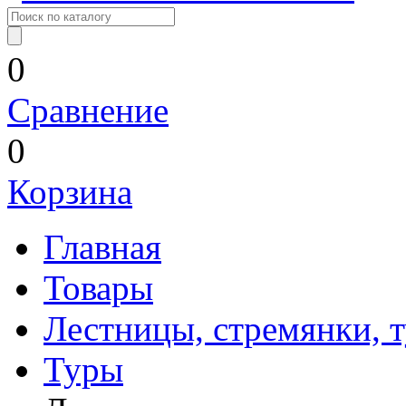
0
Сравнение
0
Корзина
Главная
Товары
Лестницы, стремянки, 
Туры