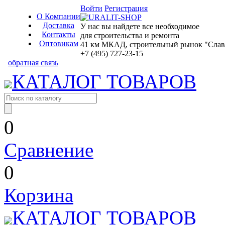
Войти
Регистрация
О Компании
Доставка
У нас вы найдете все необходимое
Контакты
для строительства и ремонта
Оптовикам
41 км МКАД, строительный рынок "Славян
+7 (495) 727-23-15
обратная связь
КАТАЛОГ ТОВАРОВ
0
Сравнение
0
Корзина
КАТАЛОГ ТОВАРОВ