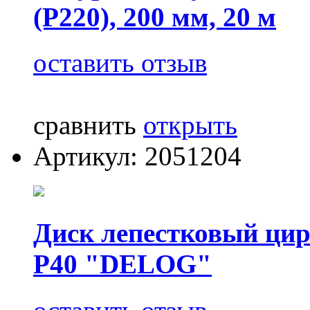
(Р220), 200 мм, 20 м
оставить отзыв
сравнить
открыть
Артикул: 2051204
Диск лепестковый цир
P40 "DELOG"