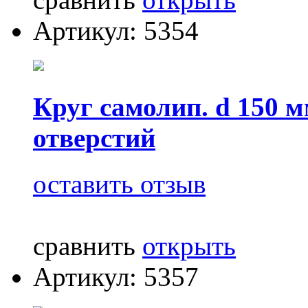
Артикул: 5354
Круг самолип. d 150 
отверстий
оставить отзыв
сравнить
открыть
Артикул: 5357