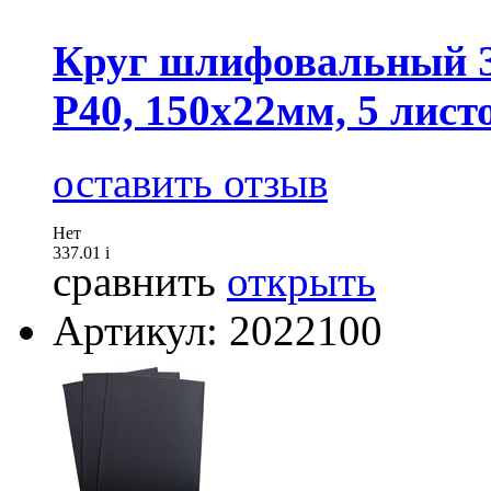
Круг шлифовальный 
P40, 150х22мм, 5 лист
оставить отзыв
Нет
337.01
i
сравнить
открыть
Артикул: 2022100