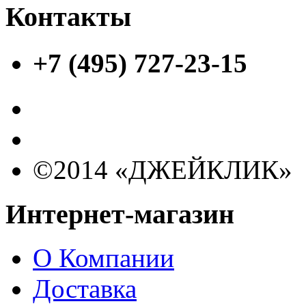
Контакты
+7 (495) 727-23-15
©2014 «ДЖЕЙКЛИК»
Интернет-магазин
О Компании
Доставка