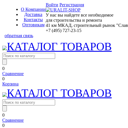
Войти
Регистрация
О Компании
Доставка
У нас вы найдете все необходимое
Контакты
для строительства и ремонта
Оптовикам
41 км МКАД, строительный рынок "Славян
+7 (495) 727-23-15
обратная связь
КАТАЛОГ ТОВАРОВ
0
Сравнение
0
Корзина
КАТАЛОГ ТОВАРОВ
0
Сравнение
0