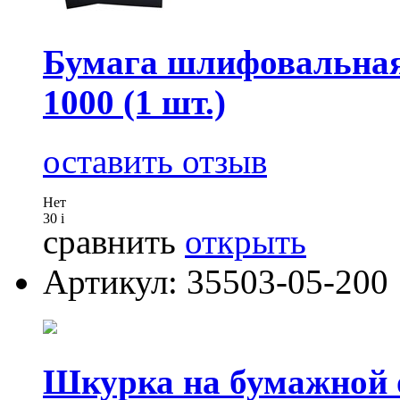
Бумага шлифовальная 
1000 (1 шт.)
оставить отзыв
Нет
30
i
сравнить
открыть
Артикул: 35503-05-200
Шкурка на бумажной 