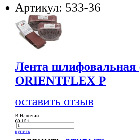
Артикул: 533-36
Лента шлифовальная (
ORIENTFLEX P
оставить отзыв
В Наличии
60.16
i
купить