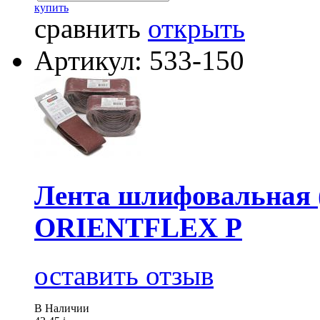
купить
сравнить
открыть
Артикул: 533-150
Лента шлифовальная (
ORIENTFLEX P
оставить отзыв
В Наличии