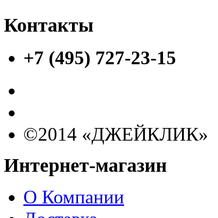
Контакты
+7 (495) 727-23-15
©2014 «ДЖЕЙКЛИК»
Интернет-магазин
О Компании