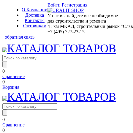
Войти
Регистрация
О Компании
Доставка
У нас вы найдете все необходимое
Контакты
для строительства и ремонта
Оптовикам
41 км МКАД, строительный рынок "Славян
+7 (495) 727-23-15
обратная связь
КАТАЛОГ ТОВАРОВ
0
Сравнение
0
Корзина
КАТАЛОГ ТОВАРОВ
0
Сравнение
0