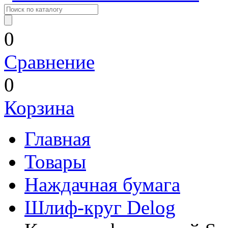
0
Сравнение
0
Корзина
Главная
Товары
Наждачная бумага
Шлиф-круг Delog