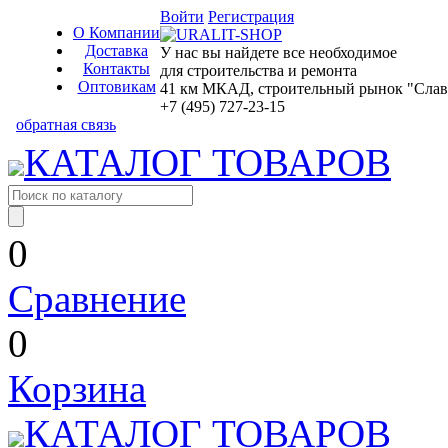
Войти
Регистрация
О Компании
Доставка
У нас вы найдете все необходимое
Контакты
для строительства и ремонта
Оптовикам
41 км МКАД, строительный рынок "Славян
+7 (495) 727-23-15
обратная связь
КАТАЛОГ ТОВАРОВ
0
Сравнение
0
Корзина
КАТАЛОГ ТОВАРОВ