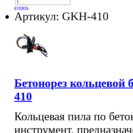
купить
Артикул: GKH-410
Бетонорез кольцевой
410
Кольцевая пила по бет
инструмент, предназна