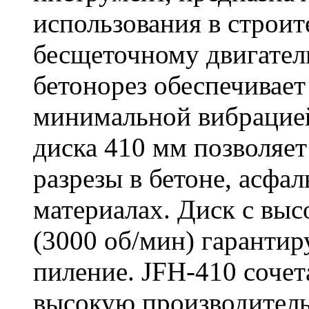
использования в строит
бесщеточному двигате
бетонорез обеспечивает
минимальной вибрацие
диска 410 мм позволяет
разрезы в бетоне, асфа
материалах. Диск с вы
(3000 об/мин) гарантир
пиление. JFH-410 сочет
высокую производитель