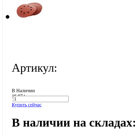
Артикул:
В Наличии
16.07
i
Купить сейчас
В наличии на складах