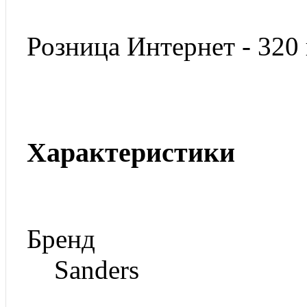
Розница Интернет - 320 
Характеристики
Бренд
Sanders