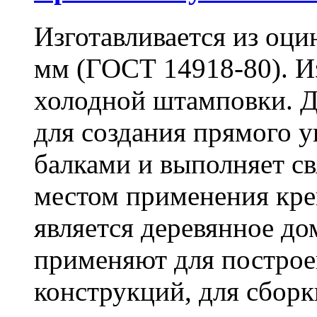
Изготавливается из оци
мм (ГОСТ 14918-80). И
холодной штамповки. Д
для создания прямого 
балками и выполняет 
местом применения кре
является деревянное до
применяют для построе
конструкций, для сбор