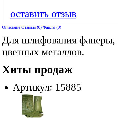
оставить отзыв
Описание
Отзывы (0)
Файлы (0)
Для шлифования фанеры, д
цветных металлов.
Хиты продаж
Артикул: 15885