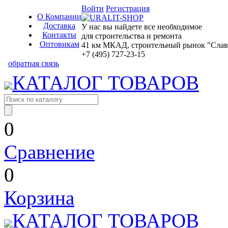
Войти
Регистрация
О Компании
Доставка
У нас вы найдете все необходимое
Контакты
для строительства и ремонта
Оптовикам
41 км МКАД, строительный рынок "Славян
+7 (495) 727-23-15
обратная связь
КАТАЛОГ ТОВАРОВ
0
Сравнение
0
Корзина
КАТАЛОГ ТОВАРОВ