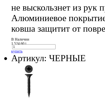
не выскользнет из рук 
Алюминиевое покрытие
ковша защитит от повре
В Наличии
1 524.60
i
купить
Артикул: ЧЕРНЫЕ