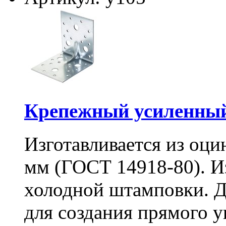
Крепежный усиленный
Изготавливается из оци
мм (ГОСТ 14918-80). И
холодной штамповки. Д
для создания прямого 