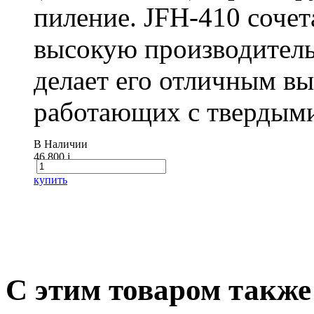
пиление. JFH-410 сочет
высокую производитель
делает его отличным в
работающих с твердыми
В Наличии
46 800
i
купить
С этим товаром также