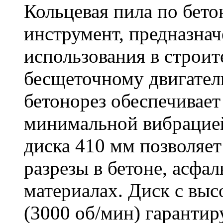
Кольцевая пила по бет
инструмент, предназна
использования в строит
бесщеточному двигате
бетонорез обеспечивает
минимальной вибрацие
диска 410 мм позволяет
разрезы в бетоне, асфа
материалах. Диск с вы
(3000 об/мин) гарантир