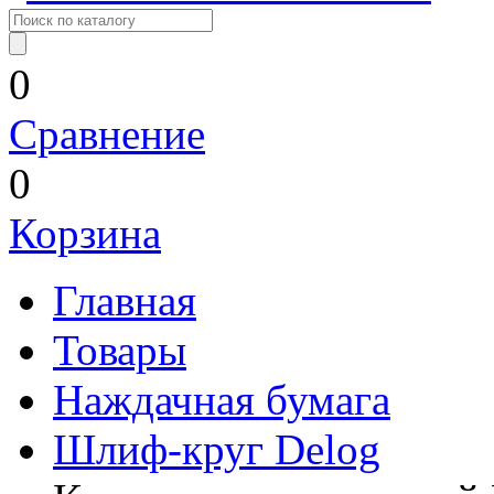
0
Сравнение
0
Корзина
Главная
Товары
Наждачная бумага
Шлиф-круг Delog