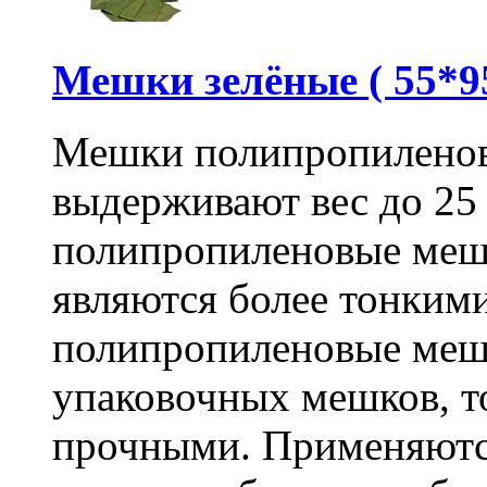
Мешки зелёные ( 55*95
Мешки полипропиленов
выдерживают вес до 25
полипропиленовые меш
являются более тонкими
полипропиленовые меш
упаковочных мешков, т
прочными. Применяютс