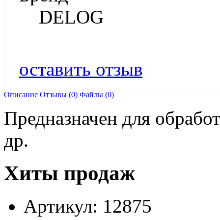
DELOG
оставить отзыв
Описание
Отзывы (0)
Файлы (0)
Предназначен для обработк
др.
Хиты продаж
Артикул: 12875