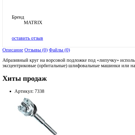
Бренд
MATRIX
оставить отзыв
Описание
Отзывы (0)
Файлы (0)
Абразивный круг на ворсовой подложке под «липучку» использ
эксцентриковые (орбитальные) шлифовальные машинки или на
Хиты продаж
Артикул: 7338