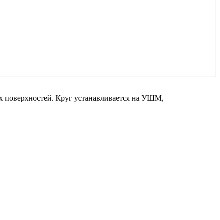
их поверхностей. Круг устанавливается на УШМ,