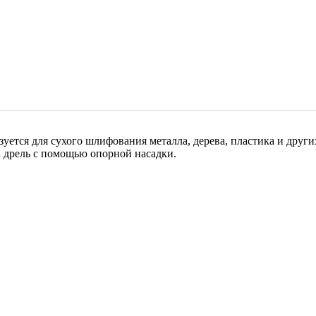
уется для сухого шлифования металла, дерева, пластика и друг
 дрель с помощью опорной насадки.