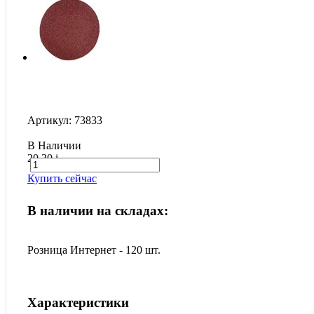
Артикул: 73833
В Наличии
20.30
i
Купить сейчас
В наличии на складах:
Розница Интернет - 120 шт.
Характеристики