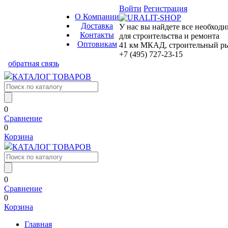
Войти
Регистрация
О Компании
Доставка
У нас вы найдете все необход
Контакты
для строительства и ремонта
Оптовикам
41 км МКАД, строительный рын
+7 (495) 727-23-15
обратная связь
КАТАЛОГ ТОВАРОВ
0
Сравнение
0
Корзина
КАТАЛОГ ТОВАРОВ
0
Сравнение
0
Корзина
Главная