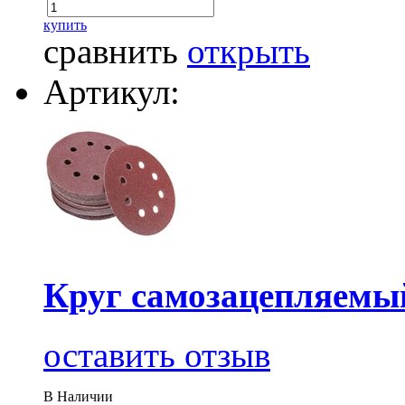
купить
сравнить
открыть
Артикул:
Круг самозацепляемый
оставить отзыв
В Наличии