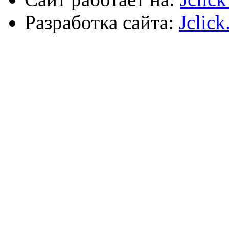
Разработка сайта:
Jclick