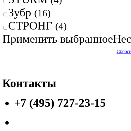
(4)
Зубр
(16)
СТРОНГ
(4)
Применить выбранное
Нес
Сброси
Контакты
+7 (495) 727-23-15