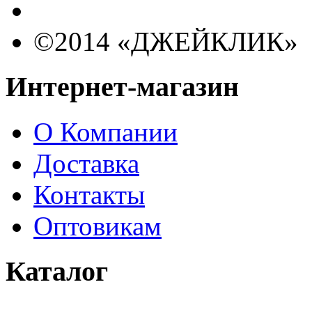
©2014 «ДЖЕЙКЛИК»
Интернет-магазин
О Компании
Доставка
Контакты
Оптовикам
Каталог