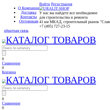
Войти
Регистрация
О Компании
Доставка
У нас вы найдете все необходимое
Контакты
для строительства и ремонта
Оптовикам
41 км МКАД, строительный рынок "Славян
+7 (495) 727-23-15
обратная связь
КАТАЛОГ ТОВАРОВ
0
Сравнение
0
Корзина
КАТАЛОГ ТОВАРОВ
0
Сравнение
0