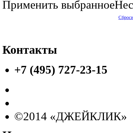
Применить выбранное
Нес
Сброси
Контакты
+7 (495) 727-23-15
©2014 «ДЖЕЙКЛИК»