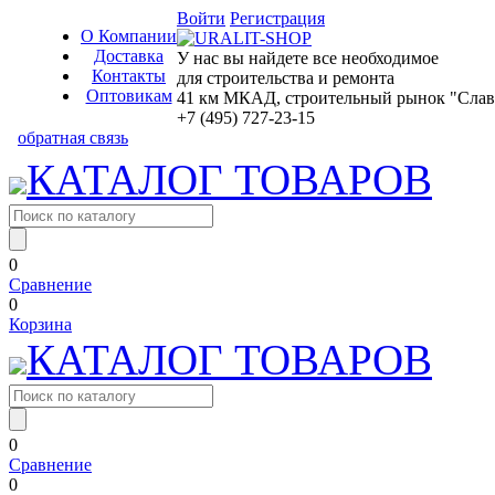
Войти
Регистрация
О Компании
Доставка
У нас вы найдете все необходимое
Контакты
для строительства и ремонта
Оптовикам
41 км МКАД, строительный рынок "Славян
+7 (495) 727-23-15
обратная связь
КАТАЛОГ ТОВАРОВ
0
Сравнение
0
Корзина
КАТАЛОГ ТОВАРОВ
0
Сравнение
0