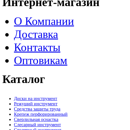
Интернет-магазин
О Компании
Доставка
Контакты
Оптовикам
Каталог
Диски на инструмент
Режущий инструмент
Средства защиты труда
Крепеж перфорированный
Сверлильная оснастка
Слесарный инструмент
Столярный инструмент