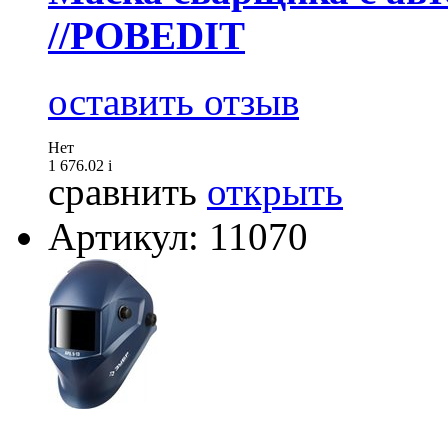
//POBEDIT
оставить отзыв
Нет
1 676.02
i
сравнить
открыть
Артикул: 11070