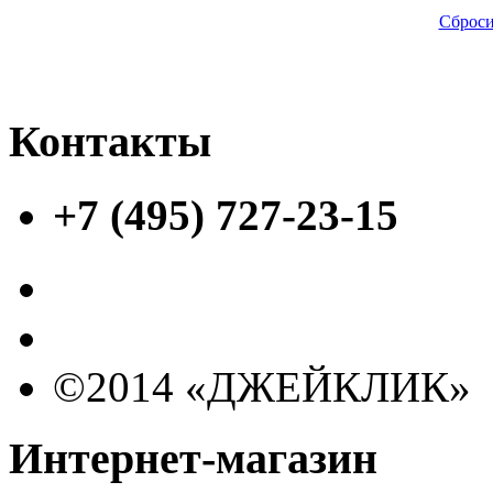
Сброси
Контакты
+7 (495) 727-23-15
©2014 «ДЖЕЙКЛИК»
Интернет-магазин