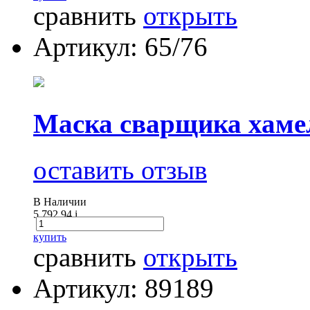
сравнить
открыть
Артикул: 65/76
Маска сварщика хам
оставить отзыв
В Наличии
5 792.94
i
купить
сравнить
открыть
Артикул: 89189