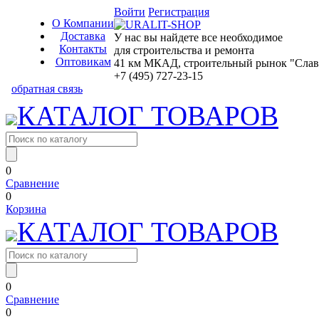
Войти
Регистрация
О Компании
Доставка
У нас вы найдете все необходимое
Контакты
для строительства и ремонта
Оптовикам
41 км МКАД, строительный рынок "Славян
+7 (495) 727-23-15
обратная связь
КАТАЛОГ ТОВАРОВ
0
Сравнение
0
Корзина
КАТАЛОГ ТОВАРОВ
0
Сравнение
0