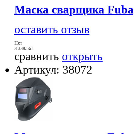
Маска сварщика Fuba
оставить отзыв
Нет
3 338.56
i
сравнить
открыть
Артикул: 38072