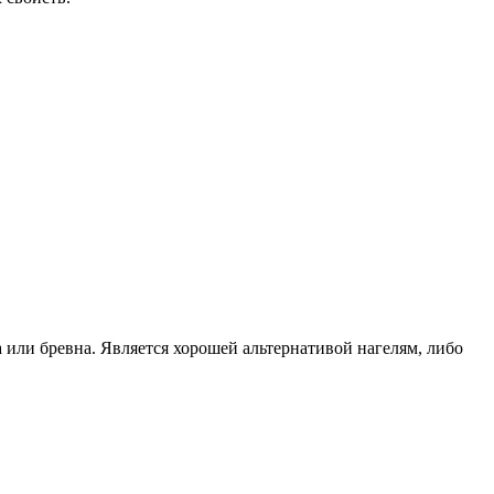
или бревна. Является хорошей альтернативой нагелям, либо