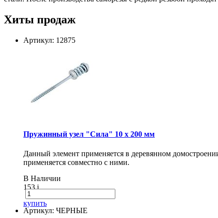
Хиты продаж
Артикул: 12875
Пружинный узел "Сила" 10 x 200 мм
Данный элемент применяется в деревянном домостроении 
применяется совместно с ними.
В Наличии
153
i
купить
Артикул: ЧЕРНЫЕ