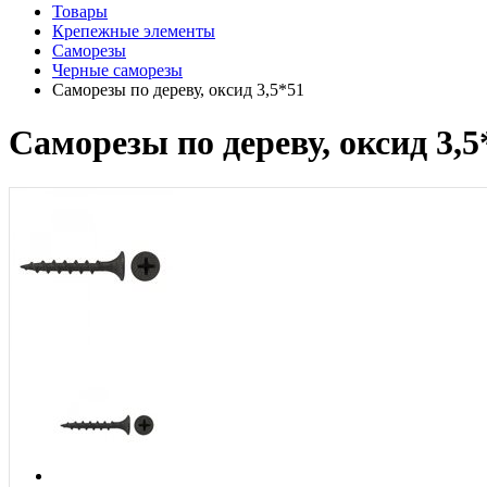
Товары
Крепежные элементы
Саморезы
Черные саморезы
Саморезы по дереву, оксид 3,5*51
Саморезы по дереву, оксид 3,5