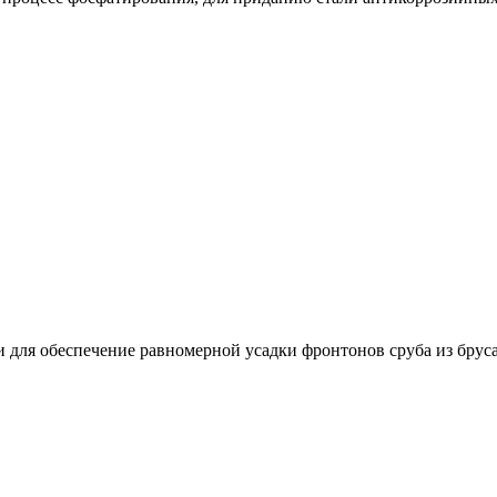
для обеспечение равномерной усадки фронтонов сруба из бруса 