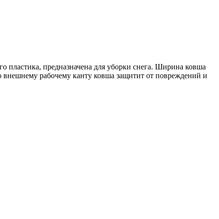
о пластика, предназначена для уборки снега. Ширина ковша
о внешнему рабочему канту ковша защитит от повреждений и