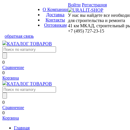
Войти
Регистрация
О Компании
Доставка
У нас вы найдете все необход
Контакты
для строительства и ремонта
Оптовикам
41 км МКАД, строительный рын
+7 (495) 727-23-15
обратная связь
КАТАЛОГ ТОВАРОВ
0
Сравнение
0
Корзина
КАТАЛОГ ТОВАРОВ
0
Сравнение
0
Корзина
Главная