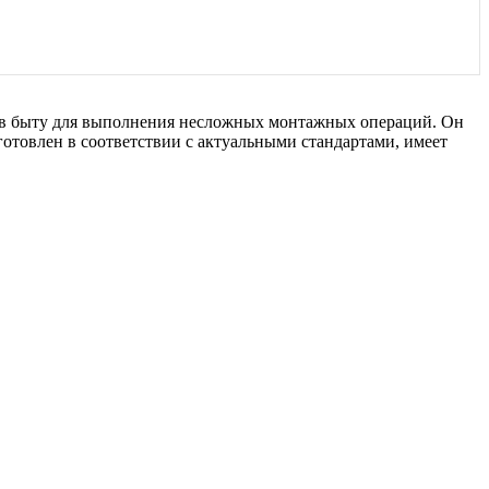
е в быту для выполнения несложных монтажных операций. Он
готовлен в соответствии с актуальными стандартами, имеет