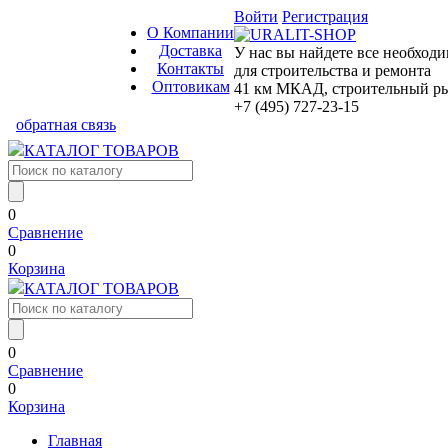
Войти
Регистрация
О Компании
Доставка
У нас вы найдете все необход
Контакты
для строительства и ремонта
Оптовикам
41 км МКАД, строительный рын
+7 (495) 727-23-15
обратная связь
КАТАЛОГ ТОВАРОВ
0
Сравнение
0
Корзина
КАТАЛОГ ТОВАРОВ
0
Сравнение
0
Корзина
Главная