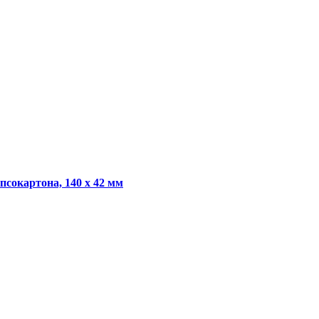
сокартона, 140 х 42 мм