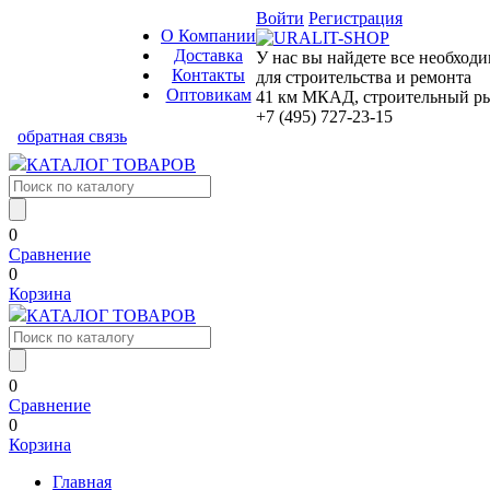
Войти
Регистрация
О Компании
Доставка
У нас вы найдете все необход
Контакты
для строительства и ремонта
Оптовикам
41 км МКАД, строительный рын
+7 (495) 727-23-15
обратная связь
КАТАЛОГ ТОВАРОВ
0
Сравнение
0
Корзина
КАТАЛОГ ТОВАРОВ
0
Сравнение
0
Корзина
Главная