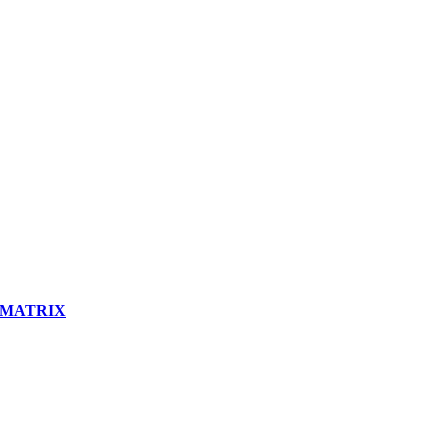
// MATRIX