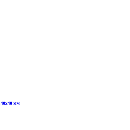
140х40 мм