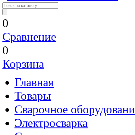
0
Сравнение
0
Корзина
Главная
Товары
Сварочное оборудовани
Электросварка