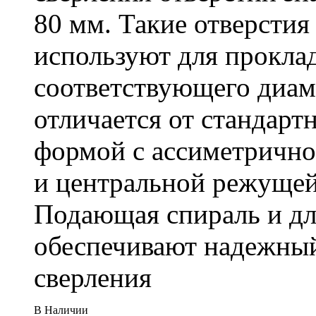
80 мм. Такие отверстия
используют для проклад
соответствующего диам
отличается от стандарт
формой с ассиметричн
и центральной режущей
Подающая спираль и д
обеспечивают надежный
сверления
В Наличии