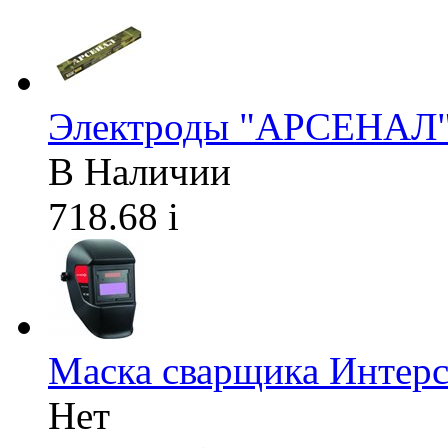
Электроды "АРСЕНАЛ" 
В Наличии
718.68
i
Маска сварщика Интер
Нет