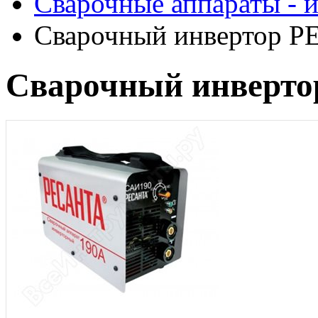
Сварочные аппараты - 
Сварочный инвертор 
Сварочный инверт