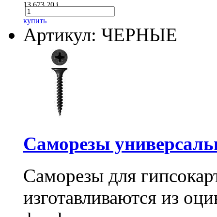
13 673.20
i
купить
Артикул: ЧЕРНЫЕ
Саморезы универсальны
Саморезы для гипсокарт
изготавливаются из оц