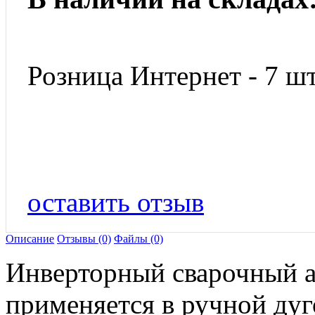
Розница Интернет - 7 шт
оставить отзыв
Описание
Отзывы (0)
Файлы (0)
Инверторный сварочный а
применяется в ручной ду