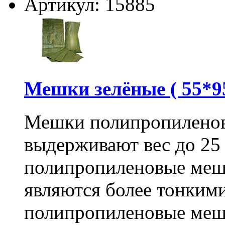
Артикул: 15885
Мешки зелёные ( 55*95
Мешки полипропиленов
выдерживают вес до 25
полипропиленовые меш
являются более тонкими
полипропиленовые меш