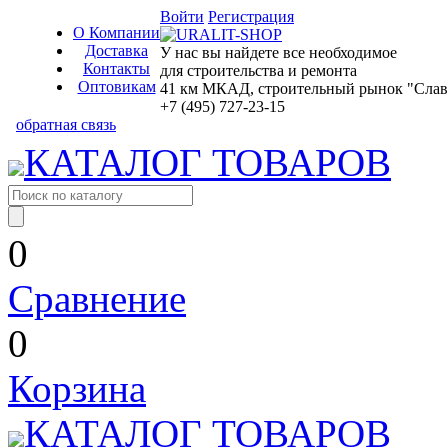
Войти
Регистрация
О Компании
Доставка
У нас вы найдете все необходимое
Контакты
для строительства и ремонта
Оптовикам
41 км МКАД, строительный рынок "Славян
+7 (495) 727-23-15
обратная связь
КАТАЛОГ ТОВАРОВ
0
Сравнение
0
Корзина
КАТАЛОГ ТОВАРОВ