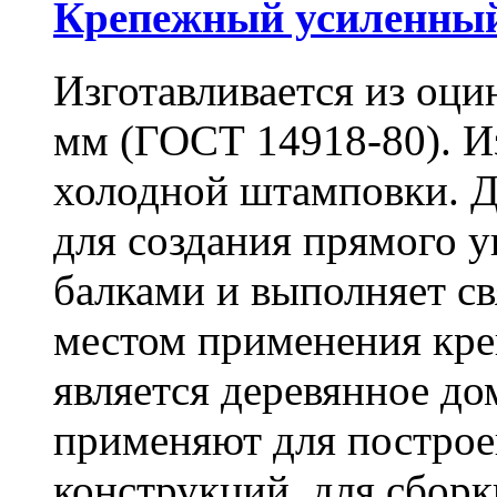
Крепежный усиленный
Изготавливается из оци
мм (ГОСТ 14918-80). И
холодной штамповки. Д
для создания прямого 
балками и выполняет 
местом применения кре
является деревянное до
применяют для построе
конструкций, для сбор