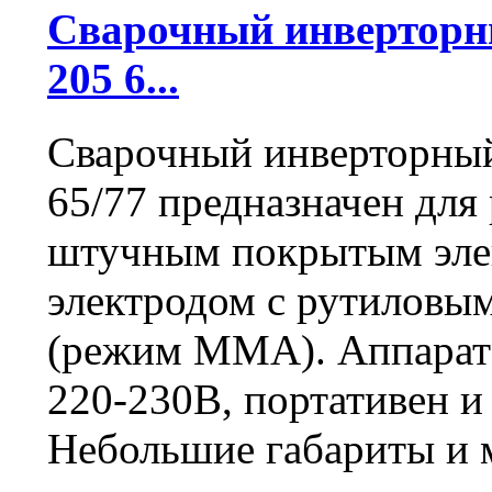
Сварочный инвертор
205 6...
Сварочный инверторный
65/77 предназначен для
штучным покрытым элек
электродом с рутиловы
(режим ММА). Аппарат 
220-230В, портативен и
Небольшие габариты и 