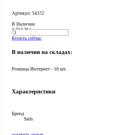
Артикул: 54372
В Наличии
1 213.26
i
Купить сейчас
В наличии на складах:
Розница Интернет - 10 шт.
Характеристики
Бренд
Stels
оставить отзыв