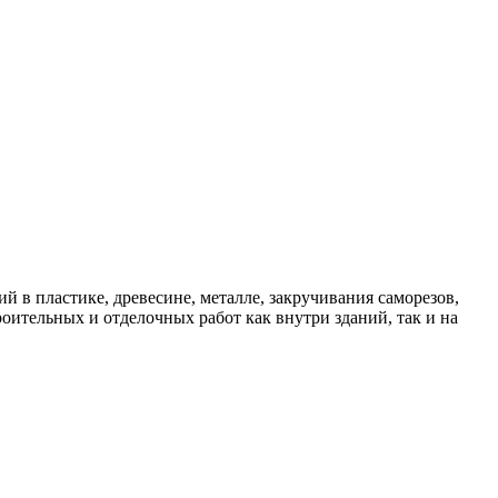
 пластике, древесине, металле, закручивания саморезов,
ительных и отделочных работ как внутри зданий, так и на