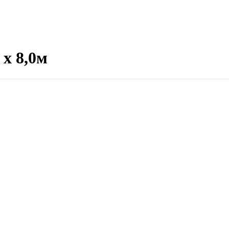
х 8,0м