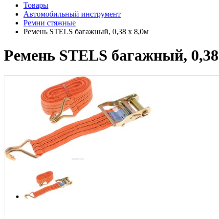
Товары
Автомобильный инструмент
Ремни стяжные
Ремень STELS багажный, 0,38 х 8,0м
Ремень STELS багажный, 0,38 