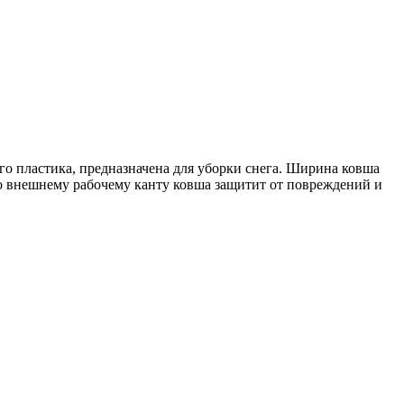
о пластика, предназначена для уборки снега. Ширина ковша
о внешнему рабочему канту ковша защитит от повреждений и