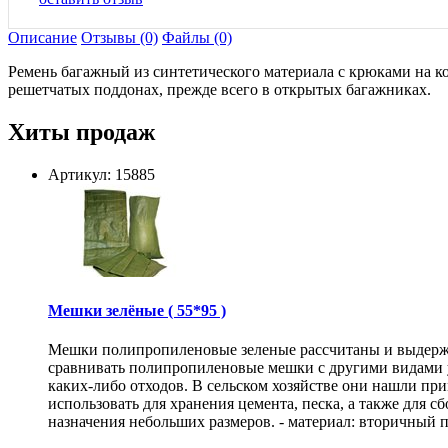
Описание
Отзывы (0)
Файлы (0)
Ремень багажный из синтетического материала с крюками на к
решетчатых поддонах, прежде всего в открытых багажниках.
Хиты продаж
Артикул: 15885
Мешки зелёные ( 55*95 )
Мешки полипропиленовые зеленые рассчитаны и выдержи
сравнивать полипропиленовые мешки с другими видами 
каких-либо отходов. В сельском хозяйстве они нашли п
использовать для хранения цемента, песка, а также для
назначения небольших размеров. - материал: вторичный п