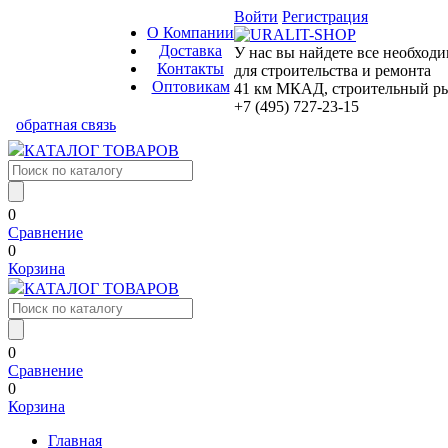
Войти
Регистрация
О Компании
Доставка
У нас вы найдете все необход
Контакты
для строительства и ремонта
Оптовикам
41 км МКАД, строительный рын
+7 (495) 727-23-15
обратная связь
КАТАЛОГ ТОВАРОВ
0
Сравнение
0
Корзина
КАТАЛОГ ТОВАРОВ
0
Сравнение
0
Корзина
Главная