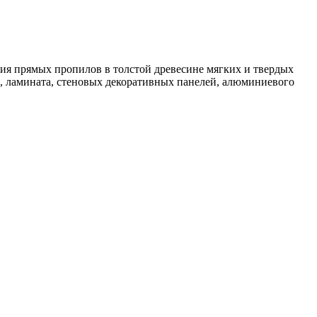
ия прямых пропилов в толстой древесине мягких и твердых
, ламината, стеновых декоративных панелей, алюминиевого