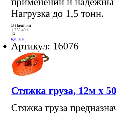
применении и надежны 
Нагрузка до 1,5 тонн.
В Наличии
1 238.40
i
купить
Артикул: 16076
Стяжка груза, 12м х 50
Стяжка груза предназна