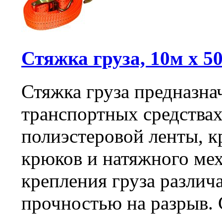
Стяжка груза, 10м х 50
Стяжка груза предназна
транспортных средствах 
полиэстеровой ленты, 
крюков и натяжного мех
крепления груза различ
прочностью на разрыв.