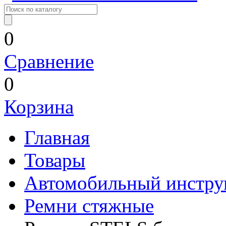
0
Сравнение
0
Корзина
Главная
Товары
Автомобильный инстру
Ремни стяжные