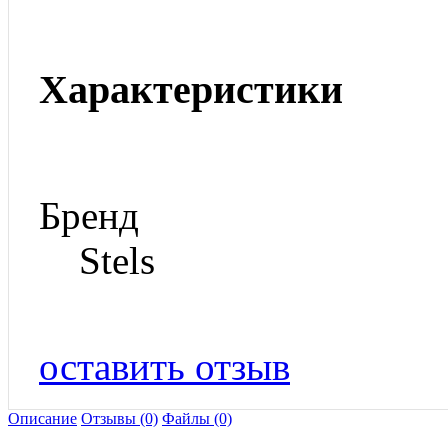
Характеристики
Бренд
Stels
оставить отзыв
Описание
Отзывы (0)
Файлы (0)