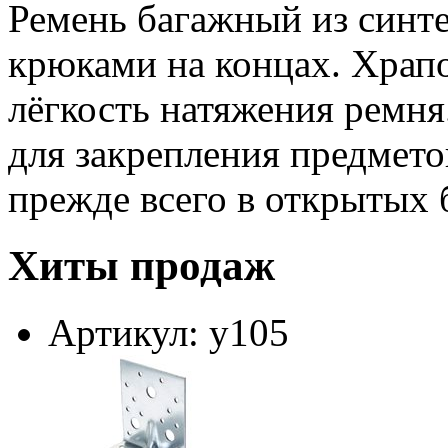
Ремень багажный из синте
крюками на концах. Храп
лёгкость натяжения ремн
для закрепления предмето
прежде всего в открытых 
Хиты продаж
Артикул: у105