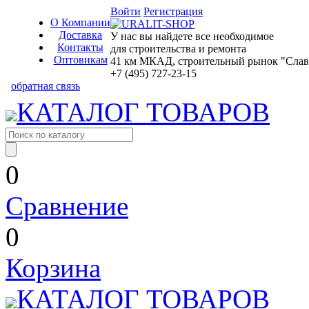
Войти
Регистрация
О Компании
Доставка
У нас вы найдете все необходимое
Контакты
для строительства и ремонта
Оптовикам
41 км МКАД, строительный рынок "Славян
+7 (495) 727-23-15
обратная связь
КАТАЛОГ ТОВАРОВ
0
Сравнение
0
Корзина
КАТАЛОГ ТОВАРОВ