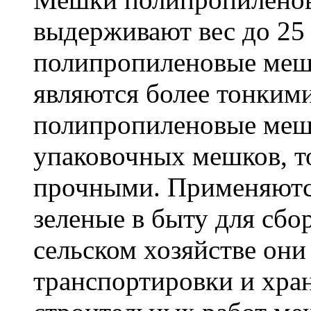
выдерживают вес до 25
полипропиленовые меш
являются более тонкими
полипропиленовые меш
упаковочных мешков, т
прочными. Применяютс
зеленые в быту для сбо
сельском хозяйстве он
транспортировки и хра