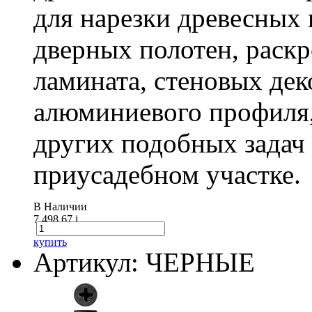
для нарезки древесных 
дверных полотен, раск
ламината, стеновых дек
алюминиевого профиля,
других подобных задач
приусадебном участке.
В Наличии
7 498.67
i
купить
Артикул: ЧЕРНЫЕ