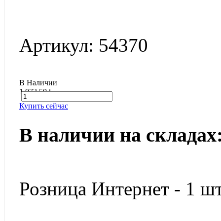
Артикул: 54370
В Наличии
1 073.50
i
Купить сейчас
В наличии на складах
Розница Интернет - 1 шт