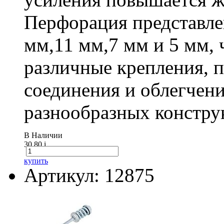
Перфорация представле
мм,11 мм,7 мм и 5 мм, 
различные крепления,
соединения и облегчени
разнообразных констру
В Наличии
30.80
i
купить
Артикул: 12875