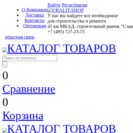
Войти
Регистрация
О Компании
Доставка
У нас вы найдете все необходимое
Контакты
для строительства и ремонта
Оптовикам
41 км МКАД, строительный рынок "Славян
+7 (495) 727-23-15
обратная связь
КАТАЛОГ ТОВАРОВ
0
Сравнение
0
Корзина
КАТАЛОГ ТОВАРОВ