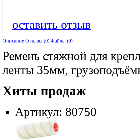
оставить отзыв
Описание
Отзывы (0)
Файлы (0)
Ремень стяжной для крепл
ленты 35мм, грузоподъёмн
Хиты продаж
Артикул: 80750