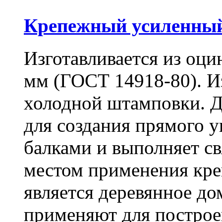
Крепежный усиленный
Изготавливается из оци
мм (ГОСТ 14918-80). И
холодной штамповки. Д
для создания прямого 
балками и выполняет 
местом применения кре
является деревянное до
применяют для построе