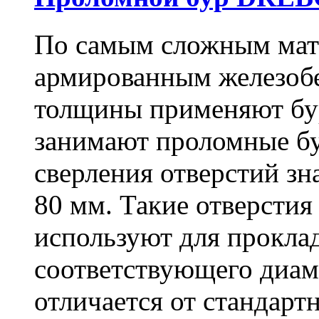
По самым сложным мате
армированным железоб
толщины применяют бу
занимают проломные бу
сверления отверстий зн
80 мм. Такие отверстия
используют для проклад
соответствующего диам
отличается от стандарт