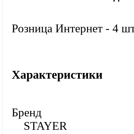
Розница Интернет - 4 шт
Характеристики
Бренд
STAYER