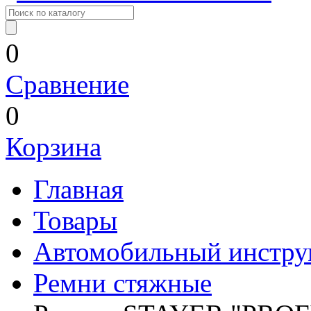
0
Сравнение
0
Корзина
Главная
Товары
Автомобильный инстру
Ремни стяжные