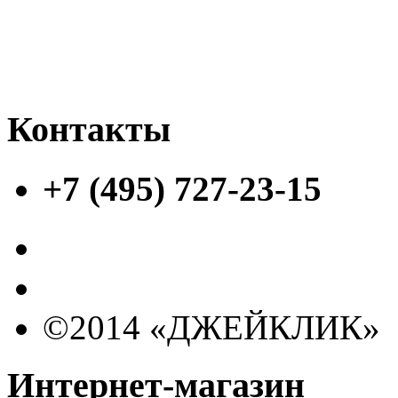
Контакты
+7 (495) 727-23-15
©2014 «ДЖЕЙКЛИК»
Интернет-магазин