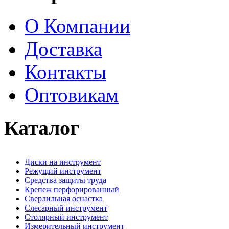
О Компании
Доставка
Контакты
Оптовикам
Каталог
Диски на инструмент
Режущий инструмент
Средства защиты труда
Крепеж перфорированный
Сверлильная оснастка
Слесарный инструмент
Столярный инструмент
Измерительный инструмент