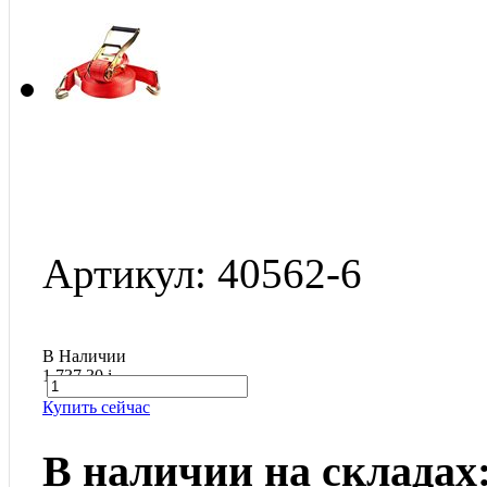
Артикул: 40562-6
В Наличии
1 737.30
i
Купить сейчас
В наличии на складах