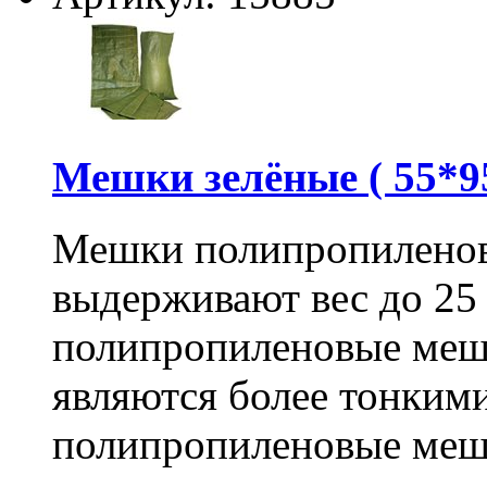
Мешки зелёные ( 55*95
Мешки полипропиленов
выдерживают вес до 25
полипропиленовые меш
являются более тонкими
полипропиленовые меш