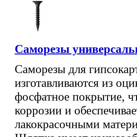
Саморезы универсальны
Саморезы для гипсокарт
изготавливаются из оц
фосфатное покрытие, ч
коррозии и обеспечивае
лакокрасочными матери