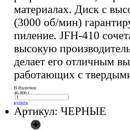
материалах. Диск с вы
(3000 об/мин) гарантир
пиление. JFH-410 сочет
высокую производитель
делает его отличным в
работающих с твердыми
В Наличии
46 800
i
купить
Артикул: ЧЕРНЫЕ