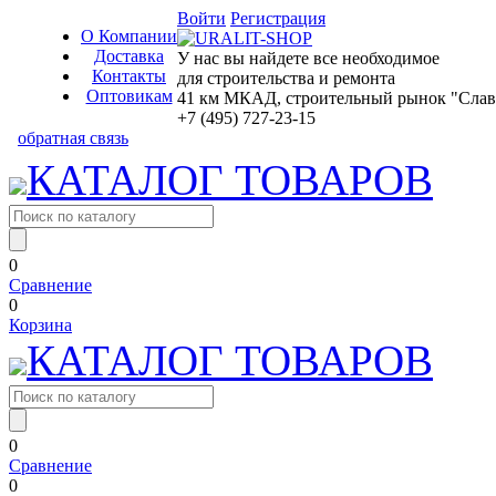
Войти
Регистрация
О Компании
Доставка
У нас вы найдете все необходимое
Контакты
для строительства и ремонта
Оптовикам
41 км МКАД, строительный рынок "Славян
+7 (495) 727-23-15
обратная связь
КАТАЛОГ ТОВАРОВ
0
Сравнение
0
Корзина
КАТАЛОГ ТОВАРОВ
0
Сравнение
0