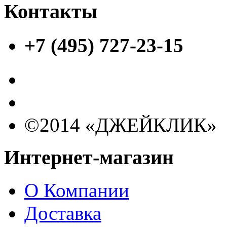
Контакты
+7 (495) 727-23-15
©2014 «ДЖЕЙКЛИК»
Интернет-магазин
О Компании
Доставка