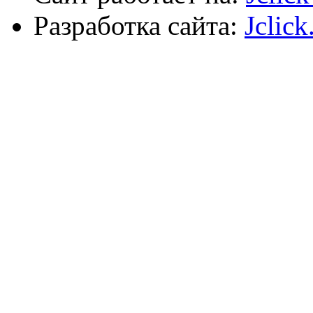
Разработка сайта:
Jclick