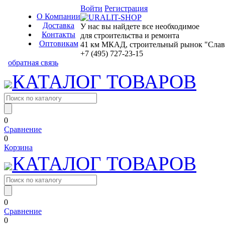
Войти
Регистрация
О Компании
Доставка
У нас вы найдете все необходимое
Контакты
для строительства и ремонта
Оптовикам
41 км МКАД, строительный рынок "Славян
+7 (495) 727-23-15
обратная связь
КАТАЛОГ ТОВАРОВ
0
Сравнение
0
Корзина
КАТАЛОГ ТОВАРОВ
0
Сравнение
0