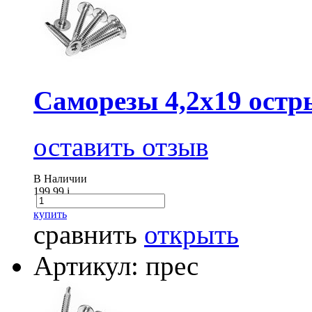
Саморезы 4,2х19 остр
оставить отзыв
В Наличии
199.99
i
купить
сравнить
открыть
Артикул: прес