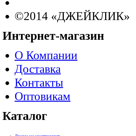
©2014 «ДЖЕЙКЛИК»
Интернет-магазин
О Компании
Доставка
Контакты
Оптовикам
Каталог