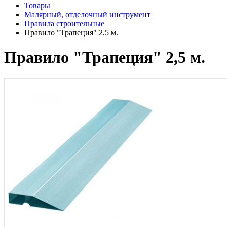
Товары
Малярный, отделочный инструмент
Правила строительные
Правило "Трапеция" 2,5 м.
Правило "Трапеция" 2,5 м.