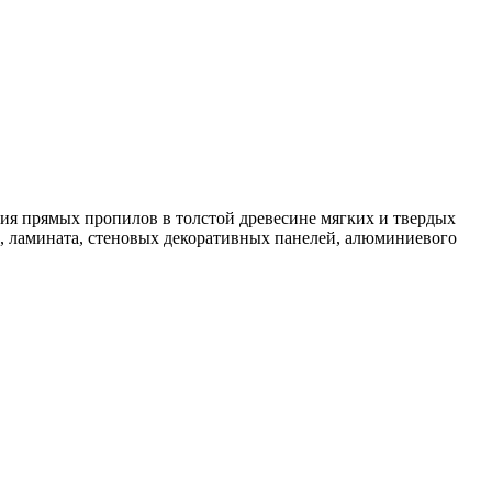
ия прямых пропилов в толстой древесине мягких и твердых
, ламината, стеновых декоративных панелей, алюминиевого