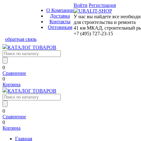
Войти
Регистрация
О Компании
Доставка
У нас вы найдете все необход
Контакты
для строительства и ремонта
Оптовикам
41 км МКАД, строительный рын
+7 (495) 727-23-15
обратная связь
КАТАЛОГ ТОВАРОВ
0
Сравнение
0
Корзина
КАТАЛОГ ТОВАРОВ
0
Сравнение
0
Корзина
Главная