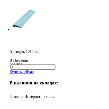
Артикул: 1015025
В Наличии
903.50
i
Купить сейчас
В наличии на складах:
Розница Интернет - 28 шт.