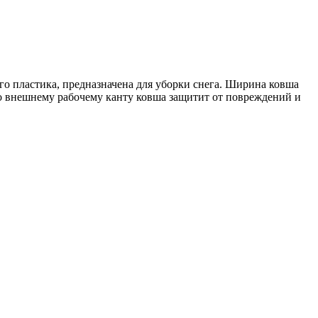
о пластика, предназначена для уборки снега. Ширина ковша
о внешнему рабочему канту ковша защитит от повреждений и