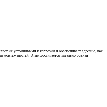
лает их устойчивыми к коррозии и обеспечивает адгезию, как
ь монтаж впотай. Этим достигается идеально ровная