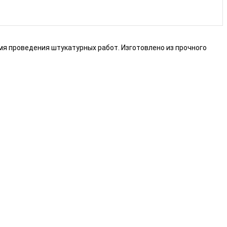
я проведения штукатурных работ. Изготовлено из прочного