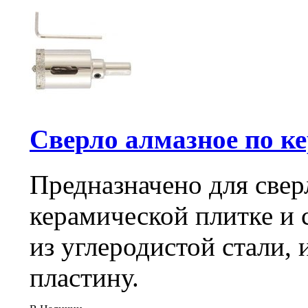
Сверло алмазное по кер
Предназначено для свер
керамической плитке и с
из углеродистой стали,
пластину.