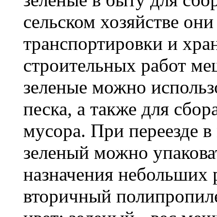
сельском хозяйстве он
транспортировки и хра
строительных работ м
зеленые можно использо
песка, а также для сбо
мусора. При переезде 
зеленый можно упакова
назначения небольших р
вторичный полипропиле