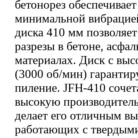
бетонорез обеспечивает
минимальной вибрацие
диска 410 мм позволяет
разрезы в бетоне, асфа
материалах. Диск с вы
(3000 об/мин) гарантир
пиление. JFH-410 сочет
высокую производитель
делает его отличным в
работающих с твердыми