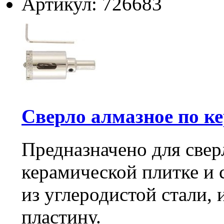
Артикул: 726683
Сверло алмазное по кер
Предназначено для свер
керамической плитке и с
из углеродистой стали,
пластину.