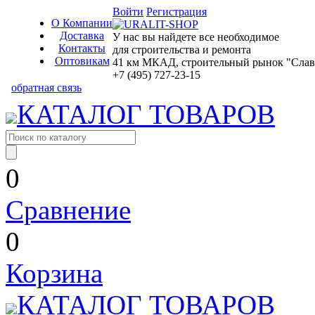
Войти
Регистрация
О Компании
Доставка
У нас вы найдете все необходимое
Контакты
для строительства и ремонта
Оптовикам
41 км МКАД, строительный рынок "Славян
+7 (495) 727-23-15
обратная связь
КАТАЛОГ ТОВАРОВ
0
Сравнение
0
Корзина
КАТАЛОГ ТОВАРОВ