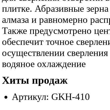
плитке. Абразивные зерна
алмаза и равномерно расп
Также предусмотрено цент
обеспечит точное сверлен
осуществлении сверления
водяное охлаждение
Хиты продаж
Артикул: GKH-410