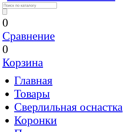
0
Сравнение
0
Корзина
Главная
Товары
Сверлильная оснастка
Коронки