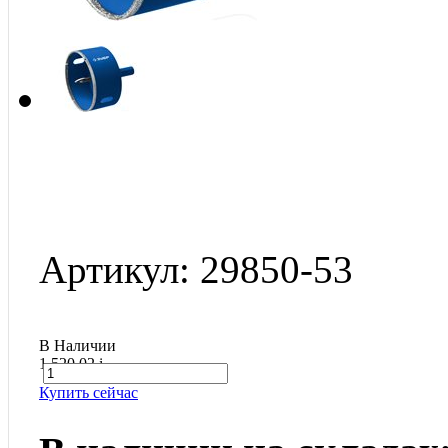
Артикул: 29850-53
В Наличии
1 520.02
i
Купить сейчас