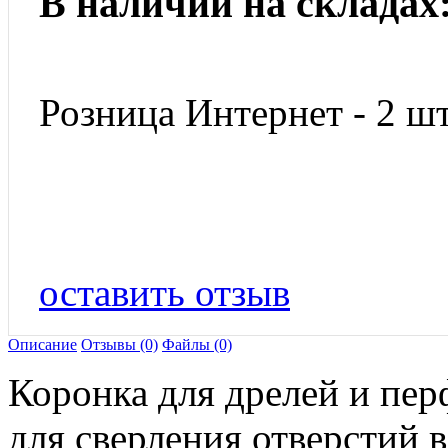
В наличии на складах
Розница Интернет - 2 шт
оставить отзыв
Описание
Отзывы (0)
Файлы (0)
Коронка для дрелей и пе
для сверления отверстий 