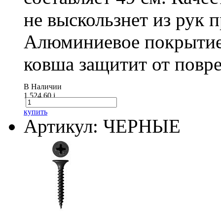
не выскользнет из рук 
Алюминиевое покрытие
ковша защитит от повре
В Наличии
1 524.60
i
купить
Артикул: ЧЕРНЫЕ