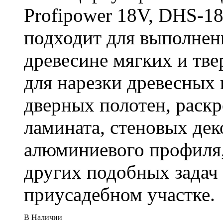
Profipower 18V, DHS-1
подходит для выполнен
древесине мягких и тв
для нарезки древесных 
дверных полотен, раск
ламината, стеновых дек
алюминиевого профиля,
других подобных задач
приусадебном участке.
В Наличии