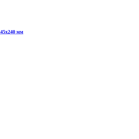
x45x240 мм