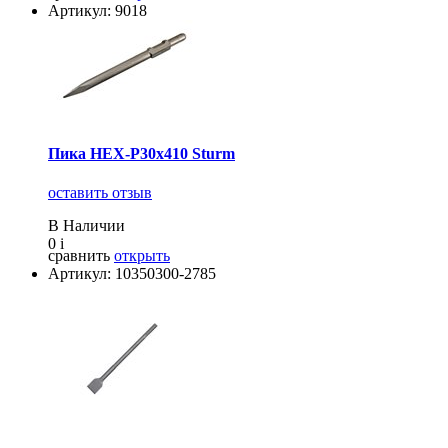
Артикул: 9018
Пика HEX-P30x410 Sturm
оставить отзыв
В Наличии
0
i
сравнить
открыть
Артикул: 10350300-2785