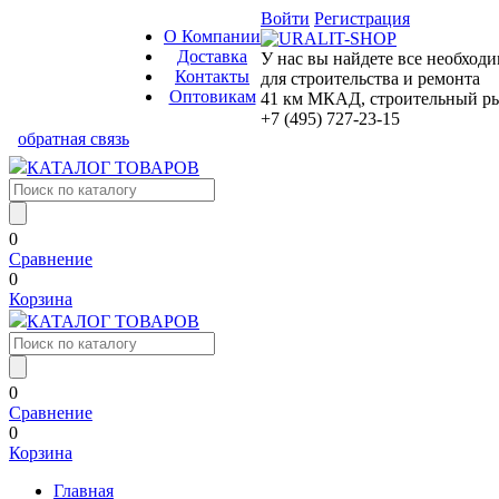
Войти
Регистрация
О Компании
Доставка
У нас вы найдете все необход
Контакты
для строительства и ремонта
Оптовикам
41 км МКАД, строительный рын
+7 (495) 727-23-15
обратная связь
КАТАЛОГ ТОВАРОВ
0
Сравнение
0
Корзина
КАТАЛОГ ТОВАРОВ
0
Сравнение
0
Корзина
Главная