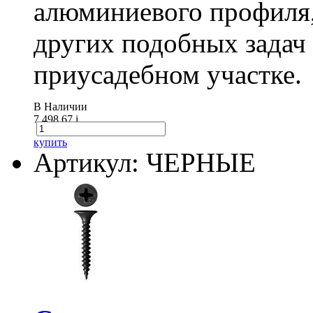
алюминиевого профиля,
других подобных задач
приусадебном участке.
В Наличии
7 498.67
i
купить
Артикул: ЧЕРНЫЕ