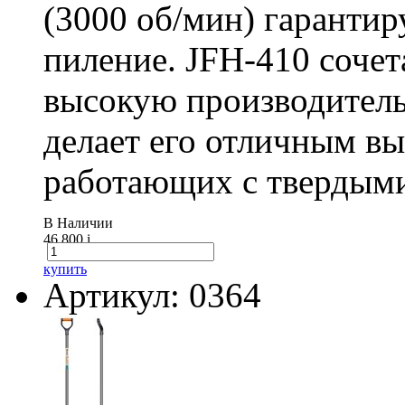
(3000 об/мин) гарантир
пиление. JFH-410 сочет
высокую производитель
делает его отличным в
работающих с твердыми
В Наличии
46 800
i
купить
Артикул: 0364