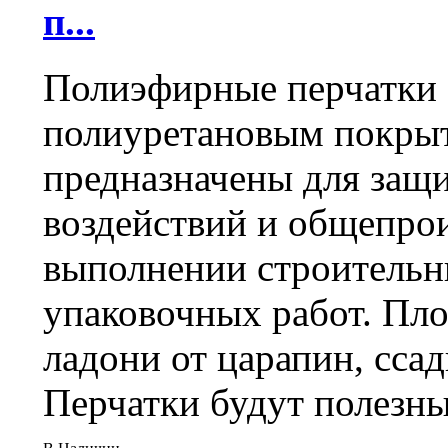
п...
Полиэфирные перчатки 
полиуретановым покрыти
предназначены для защ
воздействий и общепро
выполнении строительн
упаковочных работ. Пл
ладони от царапин, ссад
Перчатки будут полезны 