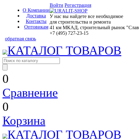
Войти
Регистрация
О Компании
Доставка
У нас вы найдете все необходимое
Контакты
для строительства и ремонта
Оптовикам
41 км МКАД, строительный рынок "Славян
+7 (495) 727-23-15
обратная связь
КАТАЛОГ ТОВАРОВ
0
Сравнение
0
Корзина
КАТАЛОГ ТОВАРОВ