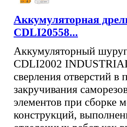
Аккумуляторная дре
CDLI20558...
Аккумуляторный шуру
CDLI2002 INDUSTRIAL 
сверления отверстий в п
закручивания саморезо
элементов при сборке 
конструкций, выполнен