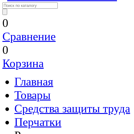
0
Сравнение
0
Корзина
Главная
Товары
Средства защиты труда
Перчатки