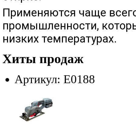
Применяются чаще всего
промышленности, которы
низких температурах.
Хиты продаж
Артикул: E0188