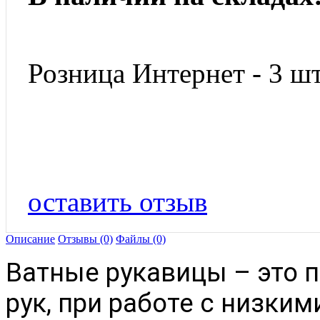
Розница Интернет - 3 шт
оставить отзыв
Описание
Отзывы (0)
Файлы (0)
Ватные рукавицы – это 
рук, при работе с низки