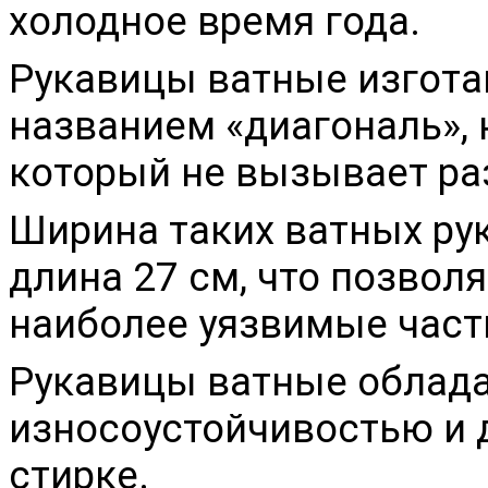
холодное время года.
Рукавицы ватные изгота
названием «диагональ», 
который не вызывает ра
Ширина таких ватных рук
длина 27 см, что позво
наиболее уязвимые части
Рукавицы ватные облад
износоустойчивостью и 
стирке.