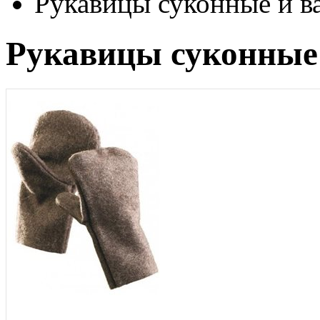
Рукавицы суконные и в
Рукавицы суконные