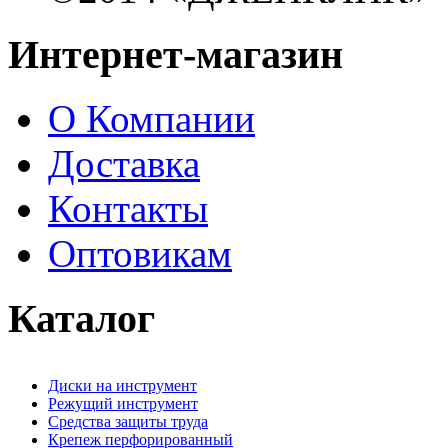
Интернет-магазин
О Компании
Доставка
Контакты
Оптовикам
Каталог
Диски на инструмент
Режущий инструмент
Средства защиты труда
Крепеж перфорированный