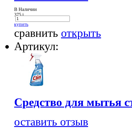
В Наличии
375
i
купить
сравнить
открыть
Артикул:
Средство для мытья с
оставить отзыв