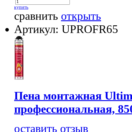
купить
сравнить
открыть
Артикул: UPROFR65
Пена монтажная Ultim
профессиональная, 8
оставить отзыв