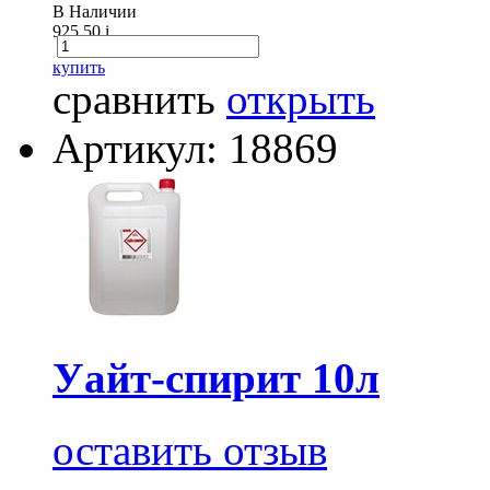
В Наличии
925.50
i
купить
сравнить
открыть
Артикул: 18869
Уайт-спирит 10л
оставить отзыв