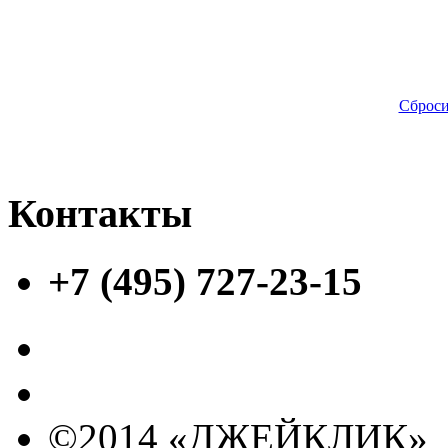
Сброси
Контакты
+7 (495) 727-23-15
©2014 «ДЖЕЙКЛИК»