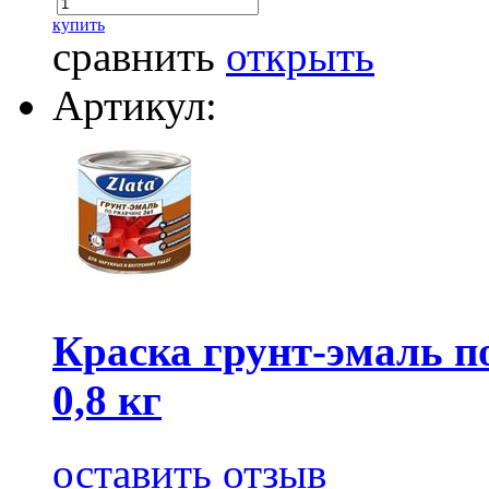
купить
сравнить
открыть
Артикул:
Краска грунт-эмаль 
0,8 кг
оставить отзыв