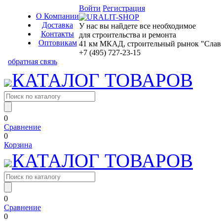
Войти
Регистрация
О Компании
Доставка
У нас вы найдете все необходимое
Контакты
для строительства и ремонта
Оптовикам
41 км МКАД, строительный рынок "Славян
+7 (495) 727-23-15
обратная связь
КАТАЛОГ ТОВАРОВ
0
Сравнение
0
Корзина
КАТАЛОГ ТОВАРОВ
0
Сравнение
0