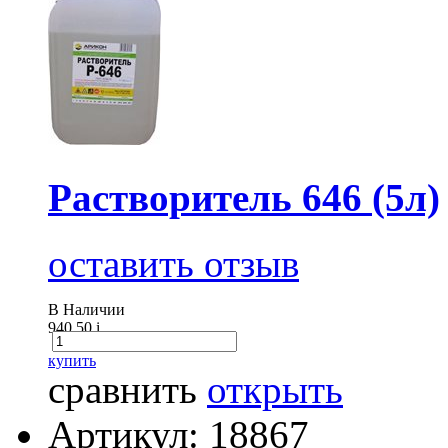
Растворитель 646 (5л)
оставить отзыв
В Наличии
940.50
i
купить
сравнить
открыть
Артикул: 18867