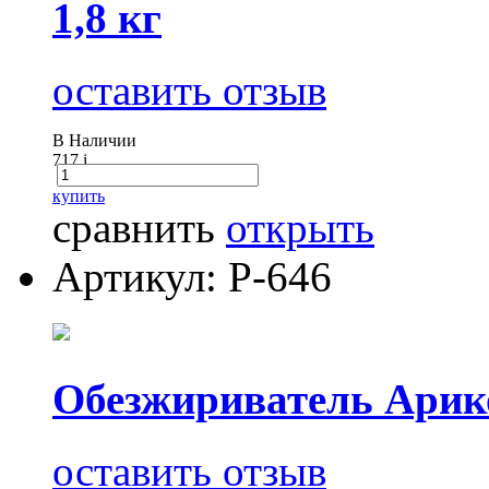
1,8 кг
оставить отзыв
В Наличии
717
i
купить
сравнить
открыть
Артикул: Р-646
Обезжириватель Арико
оставить отзыв