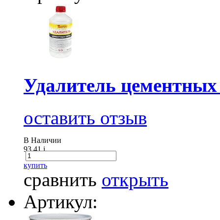
Удалитель цементных 
оставить отзыв
В Наличии
93.41
i
купить
сравнить
открыть
Артикул: