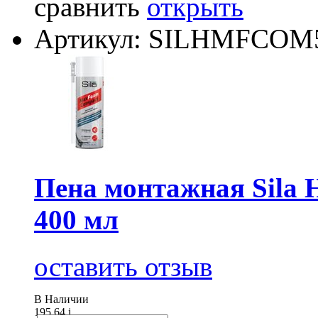
сравнить
открыть
Артикул: SILHMFCOM
Пена монтажная Sila
400 мл
оставить отзыв
В Наличии
195.64
i