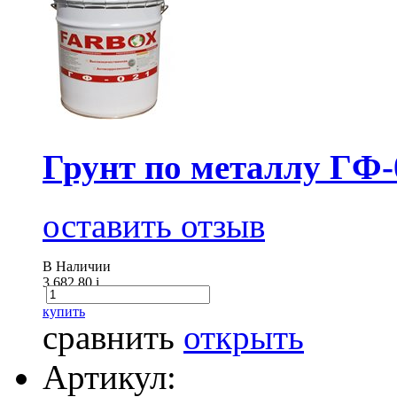
Грунт по металлу ГФ-
оставить отзыв
В Наличии
3 682.80
i
купить
сравнить
открыть
Артикул: