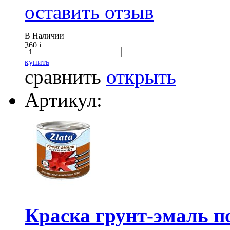
оставить отзыв
В Наличии
360
i
купить
сравнить
открыть
Артикул:
Краска грунт-эмаль 