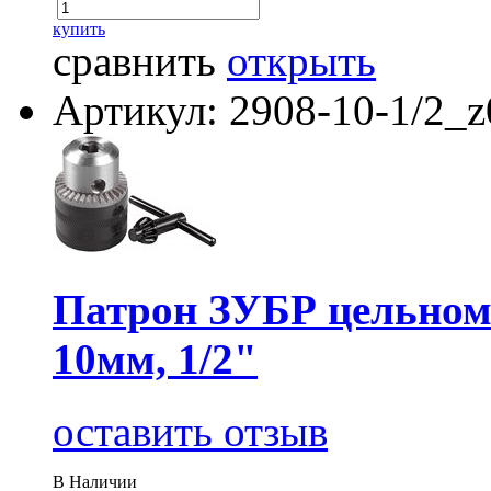
купить
сравнить
открыть
Артикул: 2908-10-1/2_z
Патрон ЗУБР цельном
10мм, 1/2"
оставить отзыв
В Наличии