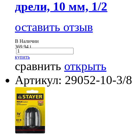
дрели, 10 мм, 1/2
оставить отзыв
В Наличии
369.94
i
купить
сравнить
открыть
Артикул: 29052-10-3/8