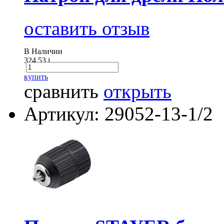
оставить отзыв
В Наличии
324.53
i
купить
сравнить
открыть
Артикул: 29052-13-1/2