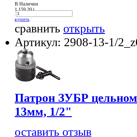
В Наличии
1 159.20
i
купить
сравнить
открыть
Артикул: 2908-13-1/2_z
Патрон ЗУБР цельном
13мм, 1/2"
оставить отзыв