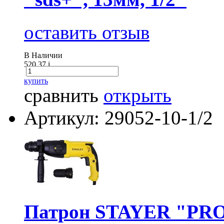
оставить отзыв
В Наличии
520.37
i
купить
сравнить
открыть
Артикул: 29052-10-1/2
Патрон STAYER "PRO