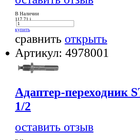
В Наличии
117.71
i
купить
сравнить
открыть
Артикул: 4978001
Адаптер-переходник 
1/2
оставить отзыв