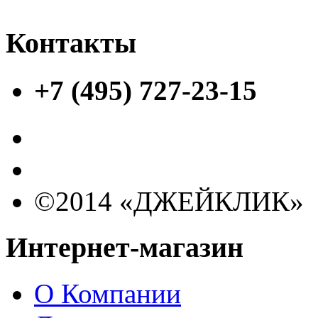
Контакты
+7 (495) 727-23-15
©2014 «ДЖЕЙКЛИК»
Интернет-магазин
О Компании