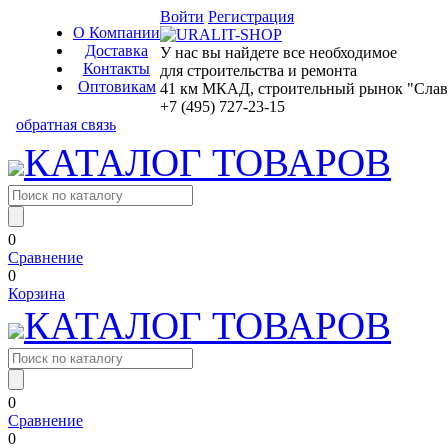
Войти
Регистрация
О Компании
Доставка
У нас вы найдете все необходимое
Контакты
для строительства и ремонта
Оптовикам
41 км МКАД, строительный рынок "Славян
+7 (495) 727-23-15
обратная связь
КАТАЛОГ ТОВАРОВ
0
Сравнение
0
Корзина
КАТАЛОГ ТОВАРОВ
0
Сравнение
0