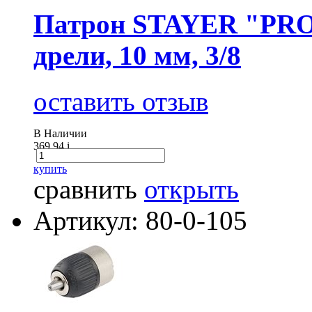
Патрон STAYER "PRO
дрели, 10 мм, 3/8
оставить отзыв
В Наличии
369.94
i
купить
сравнить
открыть
Артикул: 80-0-105