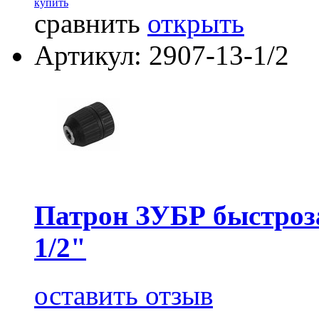
купить
сравнить
открыть
Артикул: 2907-13-1/2
Патрон ЗУБР быстроз
1/2"
оставить отзыв