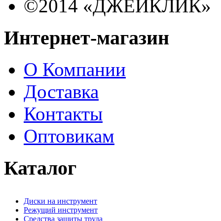
©2014 «ДЖЕЙКЛИК»
Интернет-магазин
О Компании
Доставка
Контакты
Оптовикам
Каталог
Диски на инструмент
Режущий инструмент
Средства защиты труда