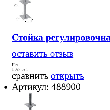
Стойка регулировочна
оставить отзыв
Нет
1 327.82
i
сравнить
открыть
Артикул: 488900