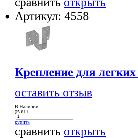
сравнить
открыть
Артикул: 4558
Крепление для легких
оставить отзыв
В Наличии
95.81
i
купить
сравнить
открыть