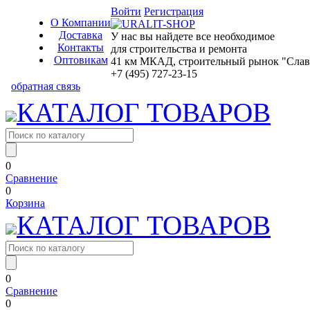
Войти
Регистрация
О Компании
Доставка
У нас вы найдете все необходимое
Контакты
для строительства и ремонта
Оптовикам
41 км МКАД, строительный рынок "Славян
+7 (495) 727-23-15
обратная связь
КАТАЛОГ ТОВАРОВ
0
Сравнение
0
Корзина
КАТАЛОГ ТОВАРОВ
0
Сравнение
0