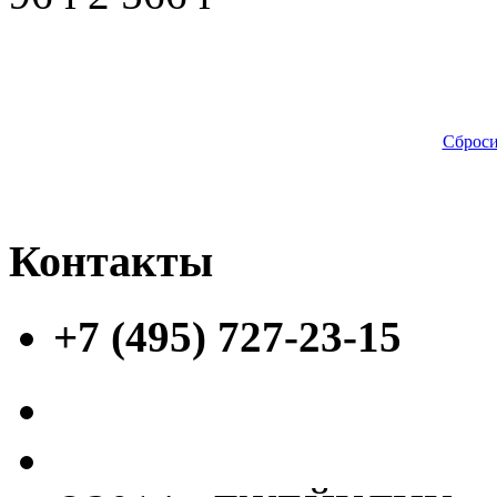
Сброси
Контакты
+7 (495) 727-23-15