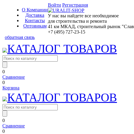
Войти
Регистрация
О Компании
Доставка
У нас вы найдете все необходимое
Контакты
для строительства и ремонта
Оптовикам
41 км МКАД, строительный рынок "Славян
+7 (495) 727-23-15
обратная связь
КАТАЛОГ ТОВАРОВ
0
Сравнение
0
Корзина
КАТАЛОГ ТОВАРОВ
0
Сравнение
0