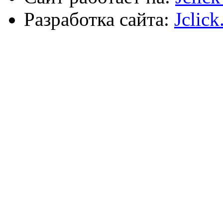
Разработка сайта:
Jclick