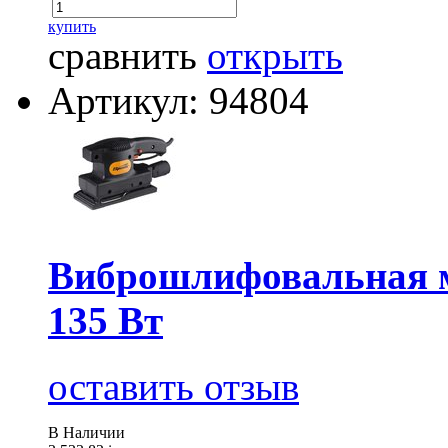
купить
сравнить
открыть
Артикул: 94804
Виброшлифовальная м
135 Вт
оставить отзыв
В Наличии