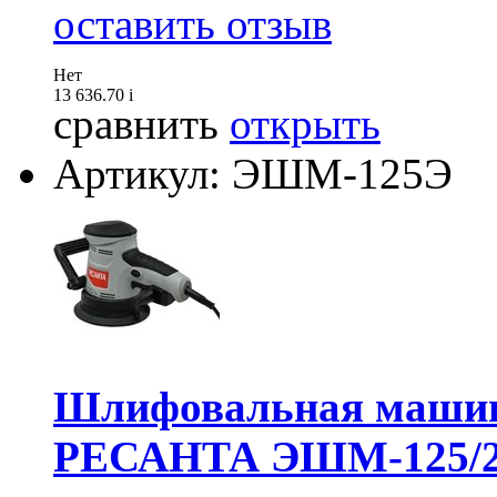
оставить отзыв
Нет
13 636.70
i
сравнить
открыть
Артикул: ЭШМ-125Э
Шлифовальная машина
РЕСАНТА ЭШМ-125/