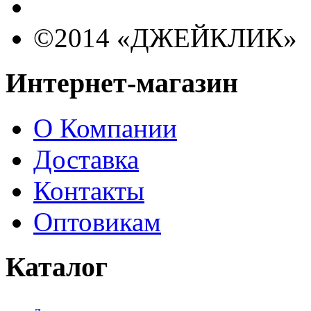
©2014 «ДЖЕЙКЛИК»
Интернет-магазин
О Компании
Доставка
Контакты
Оптовикам
Каталог