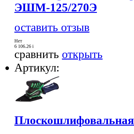
ЭШМ-125/270Э
оставить отзыв
Нет
6 106.26
i
сравнить
открыть
Артикул:
Плоскошлифовальная