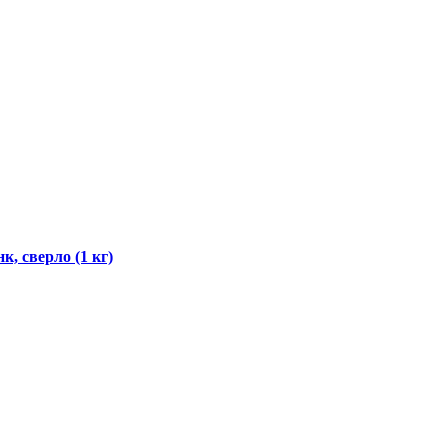
, сверло (1 кг)