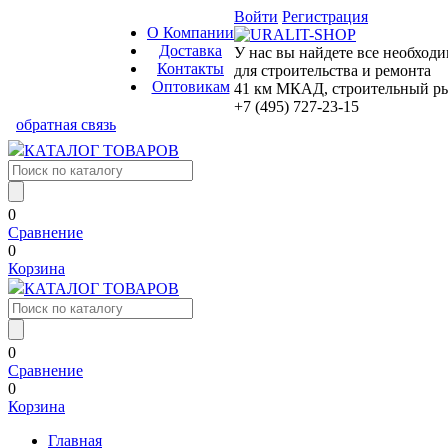
Войти
Регистрация
О Компании
Доставка
У нас вы найдете все необход
Контакты
для строительства и ремонта
Оптовикам
41 км МКАД, строительный рын
+7 (495) 727-23-15
обратная связь
КАТАЛОГ ТОВАРОВ
0
Сравнение
0
Корзина
КАТАЛОГ ТОВАРОВ
0
Сравнение
0
Корзина
Главная