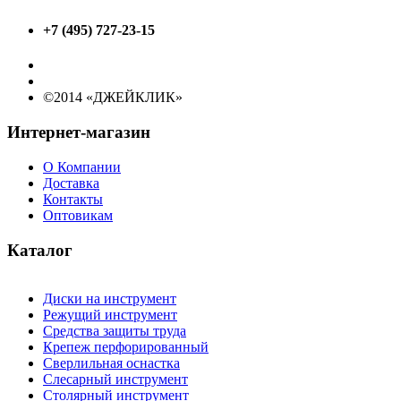
+7 (495) 727-23-15
©2014 «ДЖЕЙКЛИК»
Интернет-магазин
О Компании
Доставка
Контакты
Оптовикам
Каталог
Диски на инструмент
Режущий инструмент
Средства защиты труда
Крепеж перфорированный
Сверлильная оснастка
Слесарный инструмент
Столярный инструмент