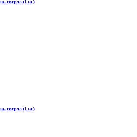
, сверло (1 кг)
, сверло (1 кг)