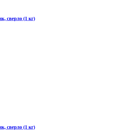
, сверло (1 кг)
, сверло (1 кг)