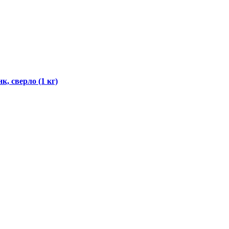
, сверло (1 кг)