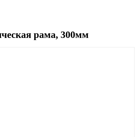
ческая рама, 300мм