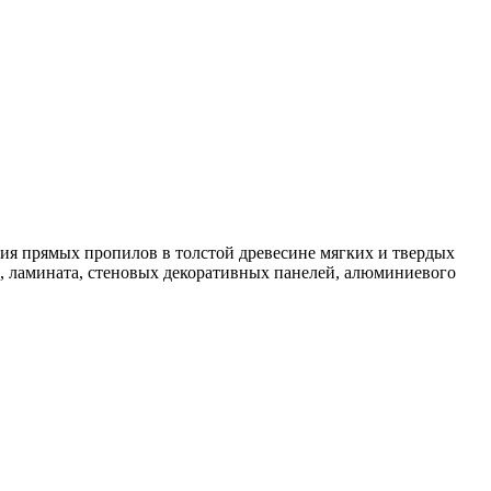
ия прямых пропилов в толстой древесине мягких и твердых
, ламината, стеновых декоративных панелей, алюминиевого