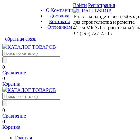
Войти
Регистрация
О Компании
Доставка
У нас вы найдете все необход
Контакты
для строительства и ремонта
Оптовикам
41 км МКАД, строительный рын
+7 (495) 727-23-15
обратная связь
КАТАЛОГ ТОВАРОВ
0
Сравнение
0
Корзина
КАТАЛОГ ТОВАРОВ
0
Сравнение
0
Корзина
Главная