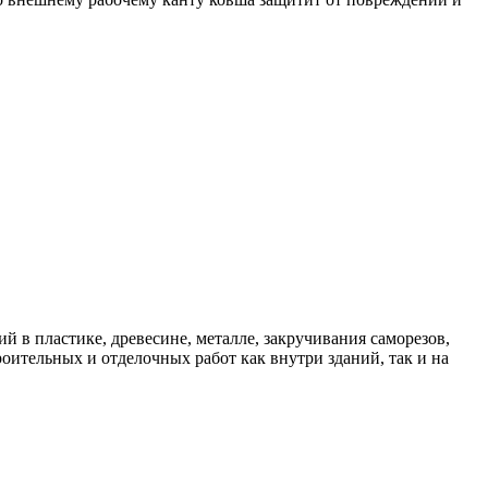
 пластике, древесине, металле, закручивания саморезов,
ительных и отделочных работ как внутри зданий, так и на