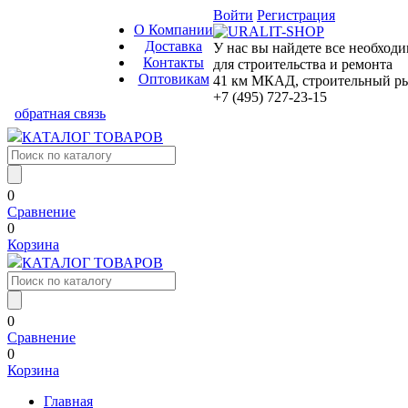
Войти
Регистрация
О Компании
Доставка
У нас вы найдете все необход
Контакты
для строительства и ремонта
Оптовикам
41 км МКАД, строительный рын
+7 (495) 727-23-15
обратная связь
КАТАЛОГ ТОВАРОВ
0
Сравнение
0
Корзина
КАТАЛОГ ТОВАРОВ
0
Сравнение
0
Корзина
Главная