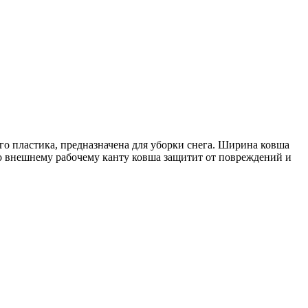
о пластика, предназначена для уборки снега. Ширина ковша
о внешнему рабочему канту ковша защитит от повреждений и