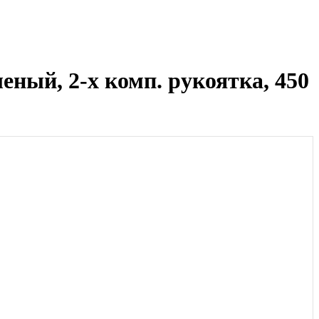
еный, 2-х комп. рукоятка, 450