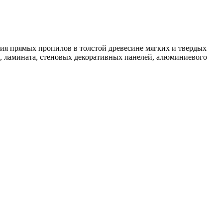
ия прямых пропилов в толстой древесине мягких и твердых
, ламината, стеновых декоративных панелей, алюминиевого