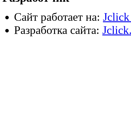
Сайт работает на:
Jclic
Разработка сайта:
Jclick