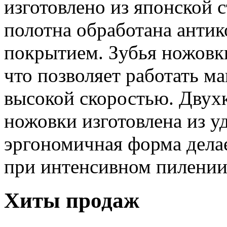
изготовлено из японской 
полотна обработана ант
покрытием. Зубья ножовк
что позволяет работать м
высокой скоростью. Двух
ножовки изготовлена из у
эргономичная форма делае
при интенсивном пилении
Хиты продаж