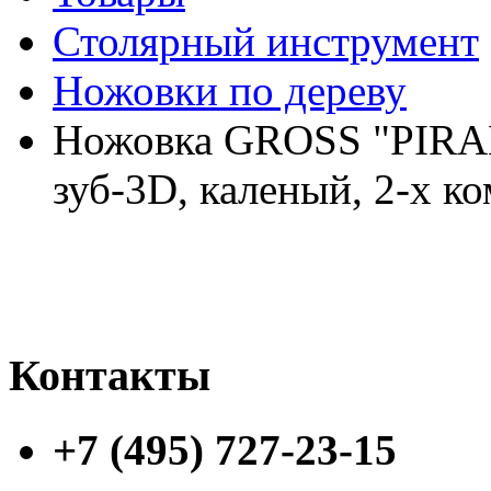
Столярный инструмент
Ножовки по дереву
Ножовка GROSS "PIRAN
зуб-3D, каленый, 2-х ко
Контакты
+7 (495) 727-23-15