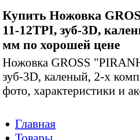
Купить Ножовка GROS
11-12TPI, зуб-3D, кален
мм по хорошей цене
Ножовка GROSS "PIRANHA
зуб-3D, каленый, 2-х комп
фото, характеристики и ак
Главная
Товары