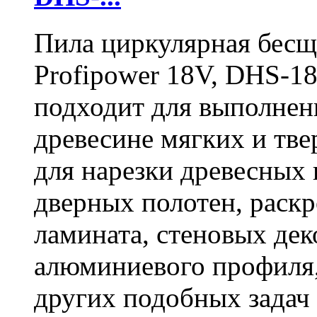
Пила циркулярная бесщ
Profipower 18V, DHS-1
подходит для выполнен
древесине мягких и тв
для нарезки древесных 
дверных полотен, раск
ламината, стеновых дек
алюминиевого профиля,
других подобных задач