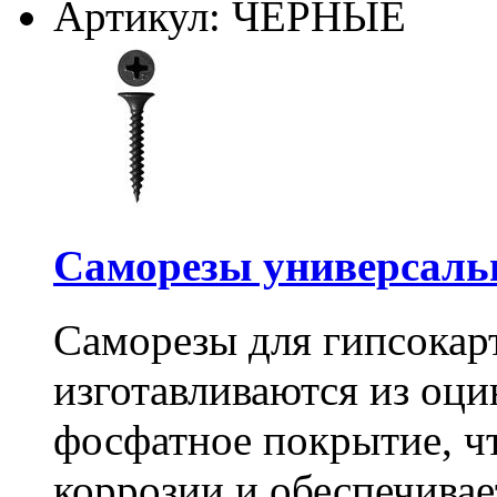
Артикул: ЧЕРНЫЕ
Саморезы универсальны
Саморезы для гипсокарт
изготавливаются из оц
фосфатное покрытие, ч
коррозии и обеспечивае