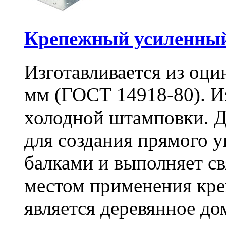
Крепежный усиленный
Изготавливается из оци
мм (ГОСТ 14918-80). И
холодной штамповки. Д
для создания прямого 
балками и выполняет 
местом применения кре
является деревянное до