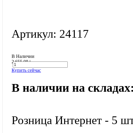
Артикул: 24117
В Наличии
2 655.08
i
Купить сейчас
В наличии на складах
Розница Интернет - 5 шт