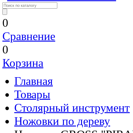
0
Сравнение
0
Корзина
Главная
Товары
Столярный инструмент
Ножовки по дереву