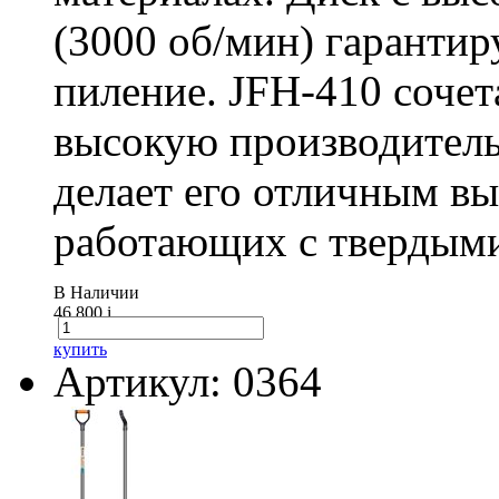
(3000 об/мин) гарантир
пиление. JFH-410 сочет
высокую производитель
делает его отличным в
работающих с твердыми
В Наличии
46 800
i
купить
Артикул: 0364