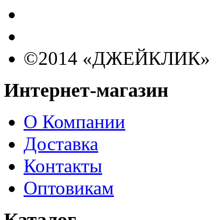
©2014 «ДЖЕЙКЛИК»
Интернет-магазин
О Компании
Доставка
Контакты
Оптовикам
Каталог