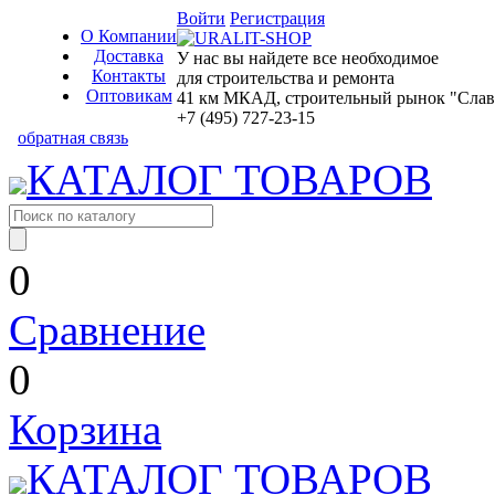
Войти
Регистрация
О Компании
Доставка
У нас вы найдете все необходимое
Контакты
для строительства и ремонта
Оптовикам
41 км МКАД, строительный рынок "Славян
+7 (495) 727-23-15
обратная связь
КАТАЛОГ ТОВАРОВ
0
Сравнение
0
Корзина
КАТАЛОГ ТОВАРОВ