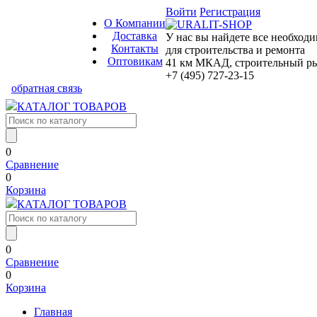
Войти
Регистрация
О Компании
Доставка
У нас вы найдете все необход
Контакты
для строительства и ремонта
Оптовикам
41 км МКАД, строительный рын
+7 (495) 727-23-15
обратная связь
КАТАЛОГ ТОВАРОВ
0
Сравнение
0
Корзина
КАТАЛОГ ТОВАРОВ
0
Сравнение
0
Корзина
Главная