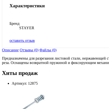
Характеристики
Бренд
STAYER
оставить отзыв
Описание
Отзывы (0)
Файлы (0)
Предназначены для разрезания листовой стали, нержавеющей 
реза. Оснащены возвратной пружиной и фиксирующим механизм
Хиты продаж
Артикул: 12875