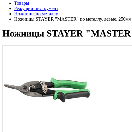
Товары
Режущий инструмент
Ножницы по металлу
Ножницы STAYER "MASTER" по металлу, левые, 250мм
Ножницы STAYER "MASTER" п