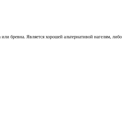
или бревна. Является хорошей альтернативой нагелям, либо