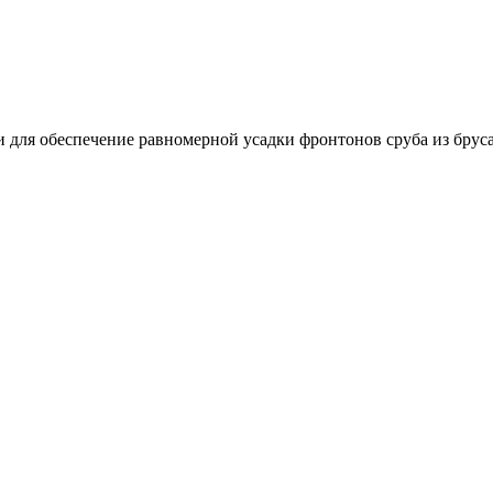
для обеспечение равномерной усадки фронтонов сруба из бруса 