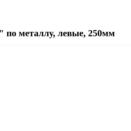
о металлу, левые, 250мм