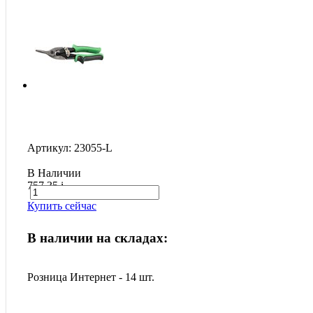
Артикул: 23055-L
В Наличии
757.35
i
Купить сейчас
В наличии на складах:
Розница Интернет - 14 шт.